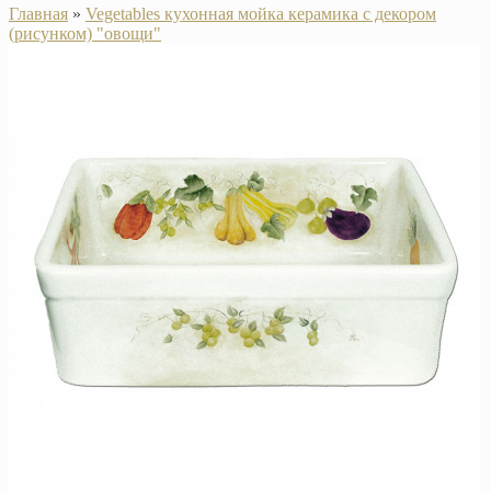
Главная
»
Vegetables кухонная мойка керамика с декором
(рисунком) "овощи"