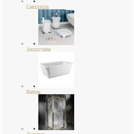
Смесители
Аксессуары
Ванны
Душевая