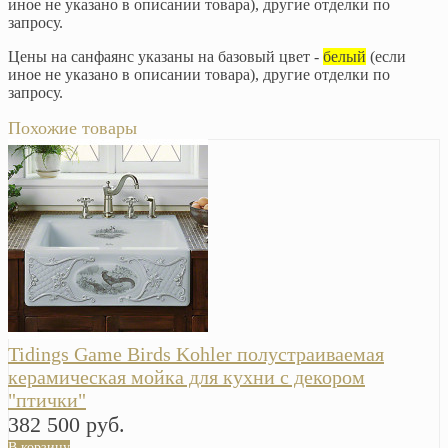
иное не указано в описании товара), другие отделки по
запросу.
Цены на санфаянс указаны на базовый цвет -
белый
(если
иное не указано в описании товара), другие отделки по
запросу.
Похожие товары
Tidings Game Birds Kohler полустраиваемая
керамическая мойка для кухни с декором
"птички"
382 500 руб.
В корзину