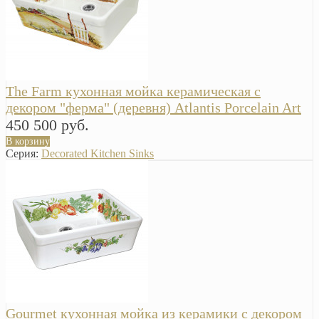
The Farm кухонная мойка керамическая с
декором "ферма" (деревня) Atlantis Porcelain Art
450 500 руб.
В корзину
Серия:
Decorated Kitchen Sinks
Gourmet кухонная мойка из керамики с декором