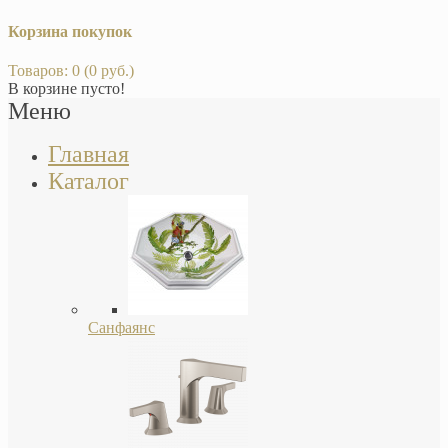
Корзина покупок
Товаров: 0 (0 руб.)
В корзине пусто!
Меню
Главная
Каталог
Санфаянс