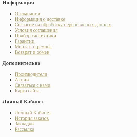
Информация
О компании
Информация о доставке
Согласие на обработку персональных данных
Условия соглашения
Подбор сантехники
Гарантии
Монтаж и ремонт
Возврат и обмен
Дополнительно
Производители
Акции
Связаться с нами
Карта сайта
Личный Кабинет
Личный Кабинет
История заказов
Закладки
Рассылка