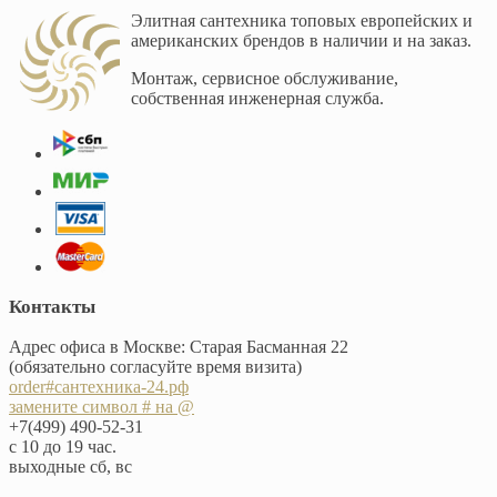
Элитная сантехника топовых европейских и
американских брендов в наличии и на заказ.
Монтаж, сервисное обслуживание,
собственная инженерная служба.
Контакты
Адрес офиса в Москве: Старая Басманная 22
(обязательно согласуйте время визита)
order#сантехника-24.рф
замените символ # на @
+7(499) 490-52-31
с 10 до 19 час.
выходные сб, вс