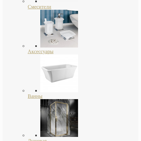
Смесители
Аксессуары
Ванны
Душевая