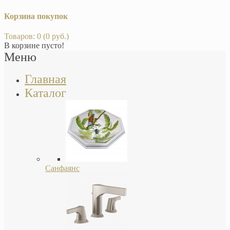
Корзина покупок
Товаров: 0 (0 руб.)
В корзине пусто!
Меню
Главная
Каталог
Санфаянс