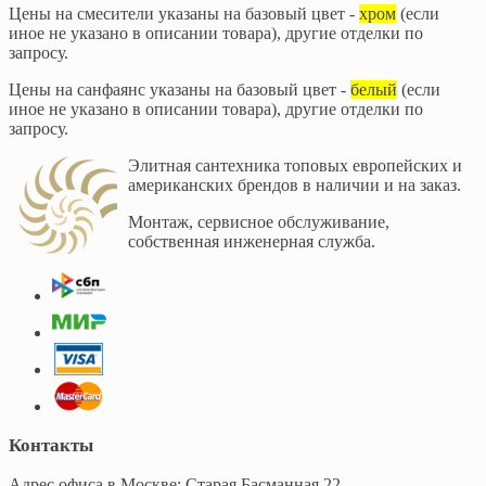
Цены на смесители указаны на базовый цвет -
хром
(если
иное не указано в описании товара), другие отделки по
запросу.
Цены на санфаянс указаны на базовый цвет -
белый
(если
иное не указано в описании товара), другие отделки по
запросу.
Элитная сантехника топовых европейских и
американских брендов в наличии и на заказ.
Монтаж, сервисное обслуживание,
собственная инженерная служба.
Контакты
Адрес офиса в Москве: Старая Басманная 22