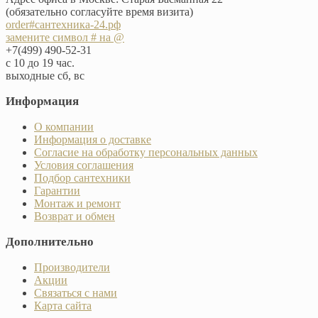
(обязательно согласуйте время визита)
order#сантехника-24.рф
замените символ # на @
+7(499) 490-52-31
с 10 до 19 час.
выходные сб, вс
Информация
О компании
Информация о доставке
Согласие на обработку персональных данных
Условия соглашения
Подбор сантехники
Гарантии
Монтаж и ремонт
Возврат и обмен
Дополнительно
Производители
Акции
Связаться с нами
Карта сайта