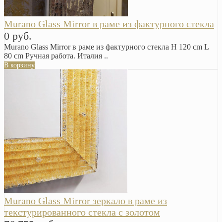
Murano Glass Mirror в раме из фактурного стекла
0 руб.
Murano Glass Mirror в раме из фактурного стекла H 120 cm L
80 cm Ручная работа. Италия ..
В корзину
Murano Glass Mirror зеркало в раме из
текстурированного стекла с золотом