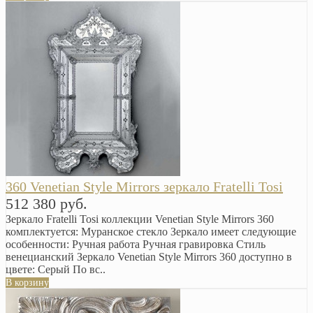
360 Venetian Style Mirrors зеркало Fratelli Tosi
512 380 руб.
Зеркало Fratelli Tosi коллекции Venetian Style Mirrors 360
комплектуется: Муранское стекло Зеркало имеет следующие
особенности: Ручная работа Ручная гравировка Стиль
венецианский Зеркало Venetian Style Mirrors 360 доступно в
цвете: Серый По вс..
В корзину