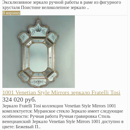
Эксклюзивное зеркало ручной работы в раме из фигурного
хрусталя Поистине великолепное зеркало ..
В корзину
1001 Venetian Style Mirrors зеркало Fratelli Tosi
324 020 руб.
Зеркало Fratelli Tosi коллекции Venetian Style Mirrors 1001
комплектуется: Муранское стекло Зеркало имеет следующие
особенности: Ручная работа Ручная гравировка Стиль
венецианский Зеркало Venetian Style Mirrors 1001 доступно в
цвете: Бежевый П..