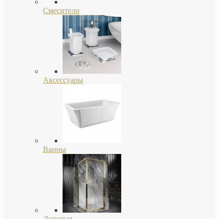
Смесители
Аксессуары
Ванны
Душевая