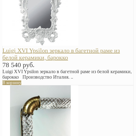
Luigi XVI Ypsilon зеркало в багетной раме из
белой керамики, барокко
78 540 руб.
Luigi XVI Ypsilon зеркало в багетной раме из белой керамики,
барокко Производство Италия. ..
В корзину