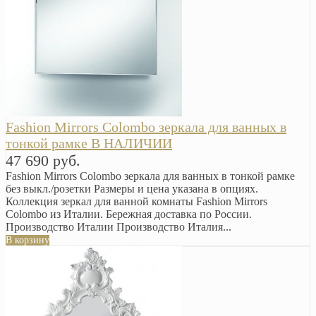
Fashion Mirrors Colombo зеркала для ванных в
тонкой рамке В НАЛИЧИИ
47 690 руб.
Fashion Mirrors Colombo зеркала для ванных в тонкой рамке
без выкл./розетки Размеры и цена указана в опциях.
Коллекция зеркал для ванной комнаты Fashion Mirrors
Colombo из Италии. Бережная доставка по России.
Производство Италии Производство Италия...
В корзину