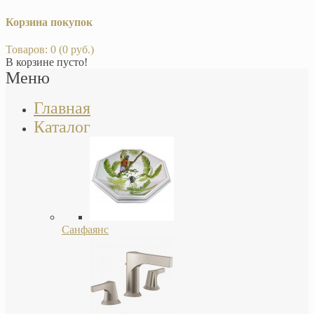
Корзина покупок
Товаров: 0 (0 руб.)
В корзине пусто!
Меню
Главная
Каталог
Санфаянс