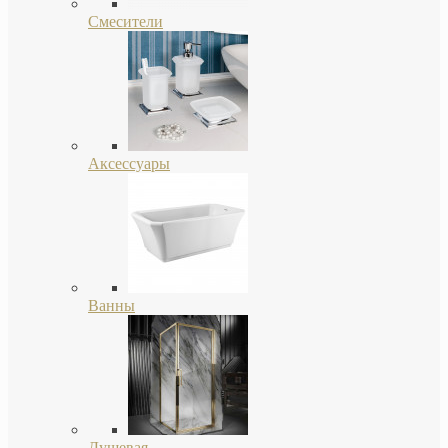
Смесители
Аксессуары
Ванны
Душевая