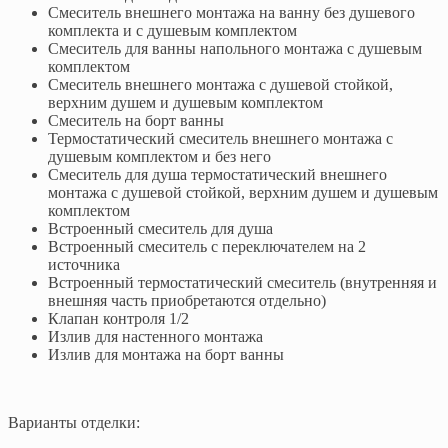
Смеситель внешнего монтажа на ванну без душевого
комплекта и с душевым комплектом
Смеситель для ванны напольного монтажа с душевым
комплектом
Смеситель внешнего монтажа с душевой стойкой,
верхним душем и душевым комплектом
Смеситель на борт ванны
Термостатический смеситель внешнего монтажа с
душевым комплектом и без него
Смеситель для душа термостатический внешнего
монтажа с душевой стойкой, верхним душем и душевым
комплектом
Встроенный смеситель для душа
Встроенный смеситель с переключателем на 2
источника
Встроенный термостатический смеситель (внутренняя и
внешняя часть приобретаются отдельно)
Клапан контроля 1/2
Излив для настенного монтажа
Излив для монтажа на борт ванны
Варианты отделки: