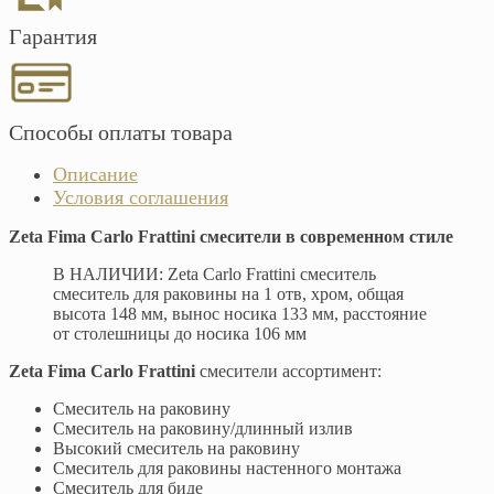
Гарантия
Способы оплаты товара
Описание
Условия соглашения
Zeta Fima Carlo Frattini смесители в современном стиле
В НАЛИЧИИ: Zeta Carlo Frattini смеситель
смеситель для раковины на 1 отв, хром, общая
высота 148 мм, вынос носика 133 мм, расстояние
от столешницы до носика 106 мм
Zeta Fima Carlo Frattini
смесители ассортимент:
Смеситель на раковину
Смеситель на раковину/длинный излив
Высокий смеситель на раковину
Смеситель для раковины настенного монтажа
Смеситель для биде