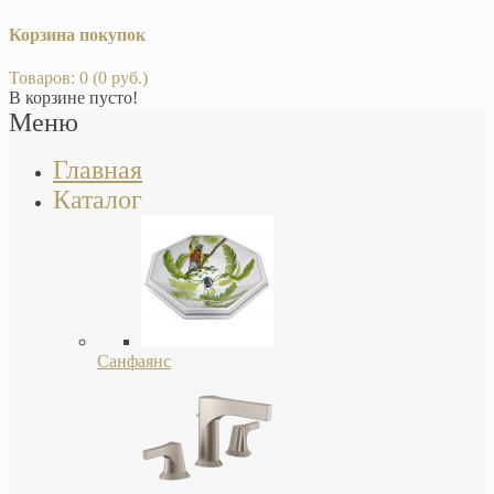
Корзина покупок
Товаров: 0 (0 руб.)
В корзине пусто!
Меню
Главная
Каталог
Санфаянс