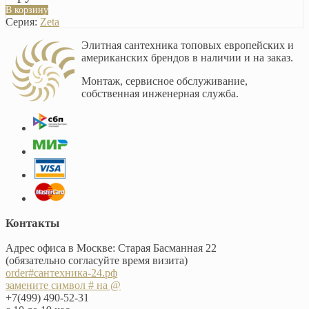
В корзину
Серия:
Zeta
Элитная сантехника топовых европейских и
американских брендов в наличии и на заказ.
Монтаж, сервисное обслуживание,
собственная инженерная служба.
Контакты
Адрес офиса в Москве: Старая Басманная 22
(обязательно согласуйте время визита)
order#сантехника-24.рф
замените символ # на @
+7(499) 490-52-31