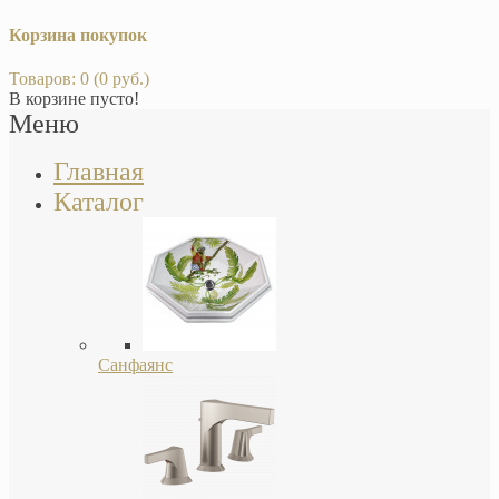
Корзина покупок
Товаров: 0 (0 руб.)
В корзине пусто!
Меню
Главная
Каталог
Санфаянс