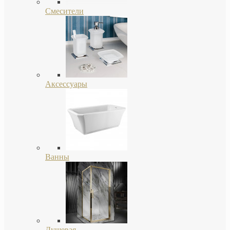
Смесители
Аксессуары
Ванны
Душевая