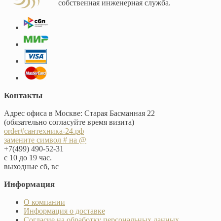
собственная инженерная служба.
Контакты
Адрес офиса в Москве: Старая Басманная 22
(обязательно согласуйте время визита)
order#сантехника-24.рф
замените символ # на @
+7(499) 490-52-31
с 10 до 19 час.
выходные сб, вс
Информация
О компании
Информация о доставке
Согласие на обработку персональных данных