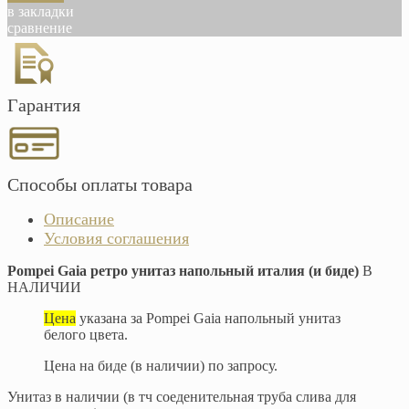
в закладки
сравнение
Гарантия
Способы оплаты товара
Описание
Условия соглашения
Pompei Gaia ретро унитаз напольный италия (и биде)
В
НАЛИЧИИ
Цена
указана за Pompei Gaia напольный унитаз
белого цвета.
Цена на биде (в наличии) по запросу.
Унитаз в наличии (в тч соеденительная труба слива для