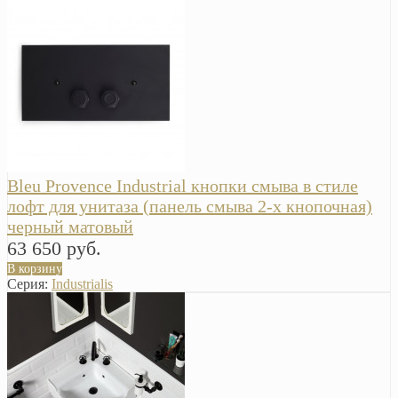
Bleu Provence Industrial кнопки смыва в стиле
лофт для унитаза (панель смыва 2-х кнопочная)
черный матовый
63 650 руб.
В корзину
Серия:
Industrialis