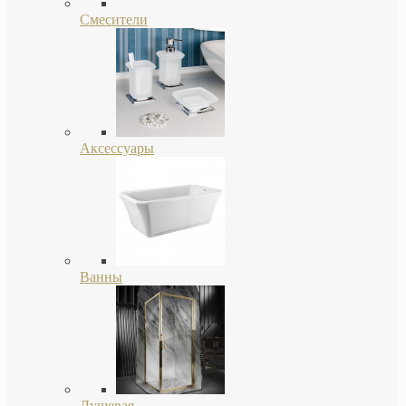
Смесители
Аксессуары
Ванны
Душевая