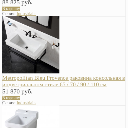
88 825 руб.
В корзину
Серия:
Industrialis
Metropolitan Bleu Provence раковина консольная в
индустриальном стиле 65 / 70 / 90 / 110 см
51 870 руб.
В корзину
Серия:
Industrialis