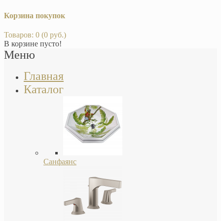
Корзина покупок
Товаров: 0 (0 руб.)
В корзине пусто!
Меню
Главная
Каталог
Санфаянс