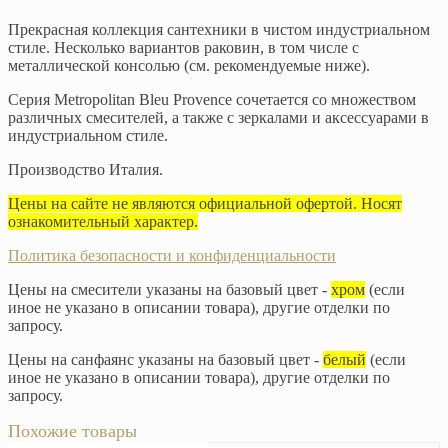
Прекрасная коллекция сантехники в чистом индустриальном
стиле. Несколько вариантов раковин, в том числе с
металлической консолью (см. рекомендуемые ниже).
Серия Metropolitan Bleu Provence сочетается со множеством
различных смесителей, а также с зеркалами и аксессуарами в
индустриальном стиле.
Производство Италия.
Цены на сайте не являются официальной офертой. Носят
ознакомительный характер.
Политика безопасности и конфиденциальности
Цены на смесители указаны на базовый цвет -
хром
(если
иное не указано в описании товара), другие отделки по
запросу.
Цены на санфаянс указаны на базовый цвет -
белый
(если
иное не указано в описании товара), другие отделки по
запросу.
Похожие товары