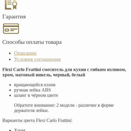
Гарантия
Способы оплаты товара
Описание
Условия соглашения
Flexi Carlo Frattini смеситель для кухни с гибким изливом,
хром, матовый никель, черный, белый
вращающийся излив
ручная лейка ABS
шланг в чёрном цвете
Обратите внимание: 2 модели - различие в форме
держателя лейки.
Варианты цвета Flexi Carlo Frattini:
Хром