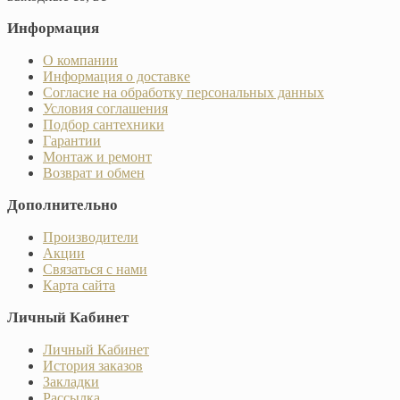
Информация
О компании
Информация о доставке
Согласие на обработку персональных данных
Условия соглашения
Подбор сантехники
Гарантии
Монтаж и ремонт
Возврат и обмен
Дополнительно
Производители
Акции
Связаться с нами
Карта сайта
Личный Кабинет
Личный Кабинет
История заказов
Закладки
Рассылка