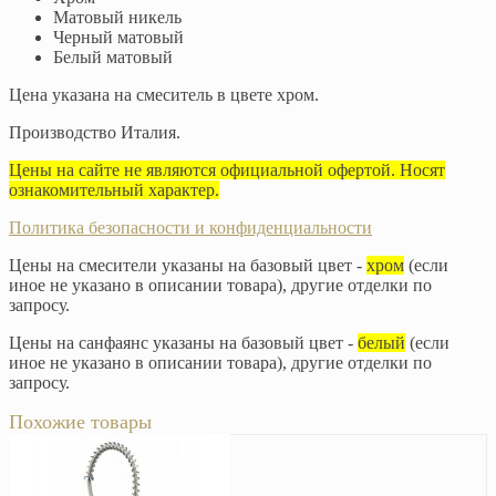
Матовый никель
Черный матовый
Белый матовый
Цена указана на смеситель в цвете хром.
Производство Италия.
Цены на сайте не являются официальной офертой. Носят
ознакомительный характер.
Политика безопасности и конфиденциальности
Цены на смесители указаны на базовый цвет -
хром
(если
иное не указано в описании товара), другие отделки по
запросу.
Цены на санфаянс указаны на базовый цвет -
белый
(если
иное не указано в описании товара), другие отделки по
запросу.
Похожие товары