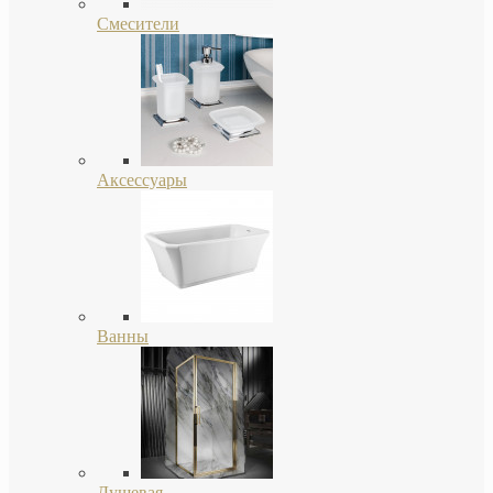
Смесители
Аксессуары
Ванны
Душевая