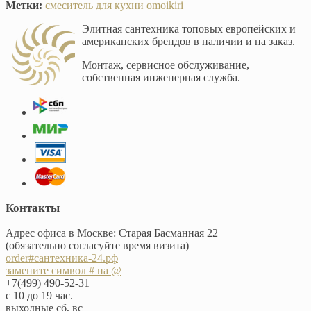
Метки:
смеситель для кухни omoikiri
Элитная сантехника топовых европейских и
американских брендов в наличии и на заказ.
Монтаж, сервисное обслуживание,
собственная инженерная служба.
Контакты
Адрес офиса в Москве: Старая Басманная 22
(обязательно согласуйте время визита)
order#сантехника-24.рф
замените символ # на @
+7(499) 490-52-31
с 10 до 19 час.
выходные сб, вс