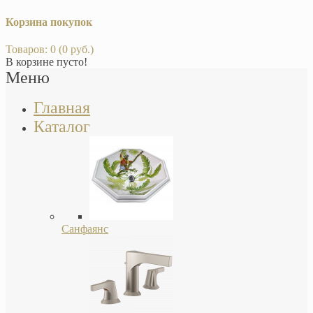
Корзина покупок
Товаров: 0 (0 руб.)
В корзине пусто!
Меню
Главная
Каталог
Санфаянс