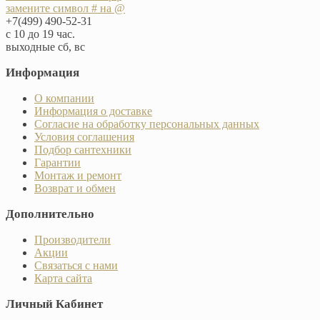
замените символ # на @
+7(499) 490-52-31
с 10 до 19 час.
выходные сб, вс
Информация
О компании
Информация о доставке
Согласие на обработку персональных данных
Условия соглашения
Подбор сантехники
Гарантии
Монтаж и ремонт
Возврат и обмен
Дополнительно
Производители
Акции
Связаться с нами
Карта сайта
Личный Кабинет