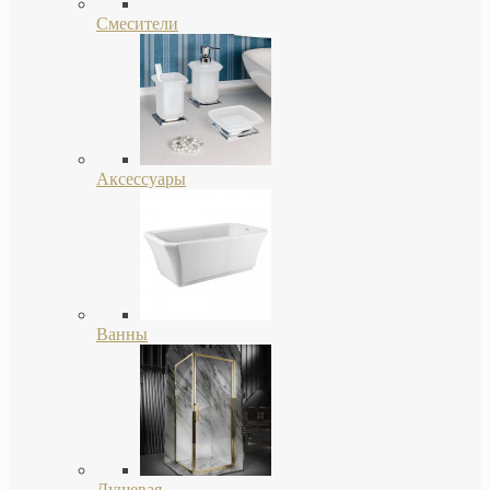
Смесители
Аксессуары
Ванны
Душевая