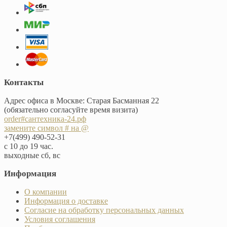
Контакты
Адрес офиса в Москве: Старая Басманная 22
(обязательно согласуйте время визита)
order#сантехника-24.рф
замените символ # на @
+7(499) 490-52-31
с 10 до 19 час.
выходные сб, вс
Информация
О компании
Информация о доставке
Согласие на обработку персональных данных
Условия соглашения