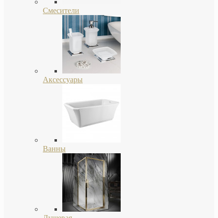
Смесители
Аксессуары
Ванны
Душевая