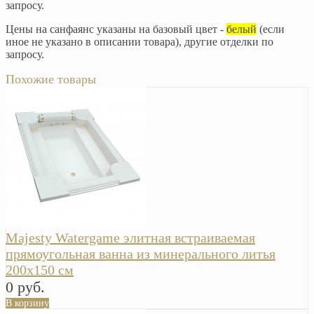
запросу.
Цены на санфаянс указаны на базовый цвет -
белый
(если
иное не указано в описании товара), другие отделки по
запросу.
Похожие товары
Majesty Watergame элитная встраиваемая
прямоугольная ванна из минерального литья
200х150 см
0 руб.
В корзину