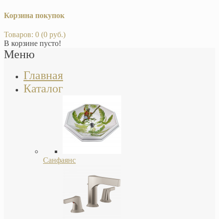
Корзина покупок
Товаров: 0 (0 руб.)
В корзине пусто!
Меню
Главная
Каталог
Санфаянс