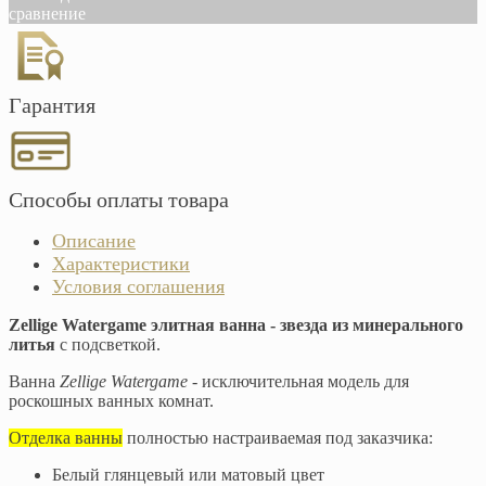
сравнение
Гарантия
Способы оплаты товара
Описание
Характеристики
Условия соглашения
Zellige Watergame элитная ванна - звезда из минерального
литья
с подсветкой.
Ванна
Zellige Watergame
- исключительная модель для
роскошных ванных комнат.
Отделка ванны
полностью настраиваемая под заказчика:
Белый глянцевый или матовый цвет