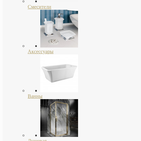
Смесители
Аксессуары
Ванны
Душевая