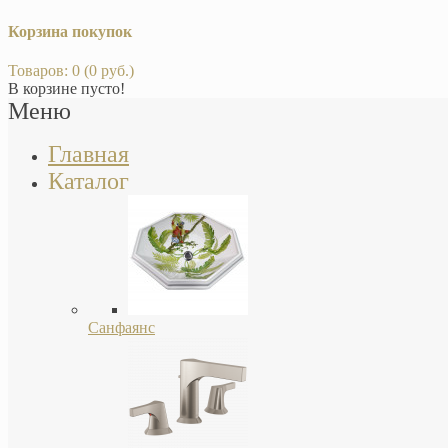
Корзина покупок
Товаров: 0 (0 руб.)
В корзине пусто!
Меню
Главная
Каталог
Санфаянс