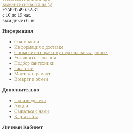
замените символ # на @
+7(499) 490-52-31
с 10 до 19 час.
выходные сб, вс
Информация
О компании
Информация о доставке
Согласие на обработку персональных данных
Условия соглашения
Подбор сантехники
Гарантии
Монтаж и ремонт
Возврат и обмен
Дополнительно
Производители
Акции
Связаться с нами
Карта сайта
Личный Кабинет