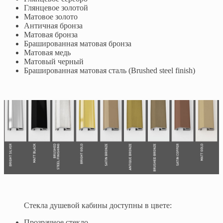
Глянцевое золотой
Матовое золото
Античная бронза
Матовая бронза
Брашированная матовая бронза
Матовая медь
Матовый черный
Брашированная матовая сталь (Brushed steel finish)
Стекла душевой кабины доступны в цвете:
Прозрачное стекло