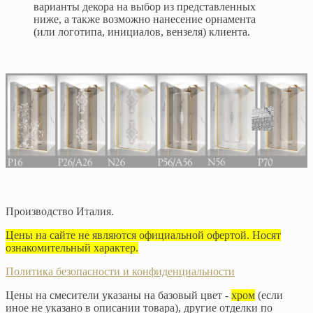
варианты декора на выбор из представленных
ниже, а также возможно нанесение орнамента
(или логотипа, инициалов, вензеля) клиента.
Производство Италия.
Цены на сайте не являются официальной офертой. Носят
ознакомительный характер.
Политика безопасности и конфиденциальности
Цены на смесители указаны на базовый цвет -
хром
(если
иное не указано в описании товара), другие отделки по