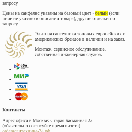
запросу.
Цены на санфаянс указаны на базовый цвет -
белый
(если
иное не указано в описании товара), другие отделки по
запросу.
Элитная сантехника топовых европейских и
американских брендов в наличии и на заказ.
Монтаж, сервисное обслуживание,
собственная инженерная служба.
Контакты
Адрес офиса в Москве: Старая Басманная 22
(обязательно согласуйте время визита)
order#сантехника-24.рф