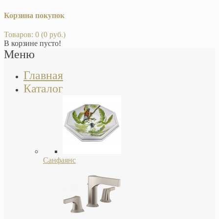
Корзина покупок
Товаров: 0 (0 руб.)
В корзине пусто!
Меню
Главная
Каталог
Санфаянс