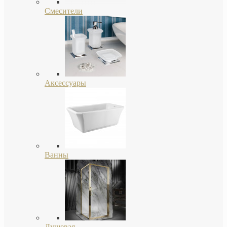
Смесители
Аксессуары
Ванны
Душевая