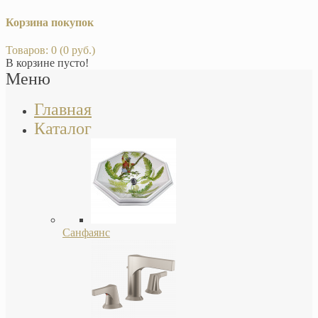
Корзина покупок
Товаров: 0 (0 руб.)
В корзине пусто!
Меню
Главная
Каталог
Санфаянс