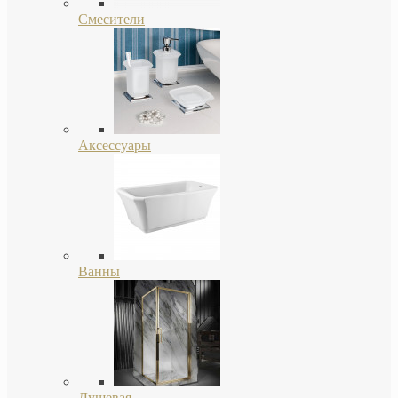
Смесители
Аксессуары
Ванны
Душевая