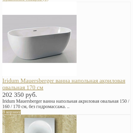
Iridum Mauersberger ванна напольная акриловая
овальная 170 см
202 350 руб.
Iridum Mauersberger ванна напольная акриловая овальная 150 /
160 / 170 см, без гидромассажа. ..
В корзину