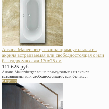
Ausana Mauersberger ванна прямоугольная из
акрила встраиваемая или свободностоящая с или
без гидромассажа 170х75 см
111 625 руб.
Ausana Mauersberger ванна прямоугольная из акрила
встраиваемая или свободностоящая с или без гидр..
В корзину