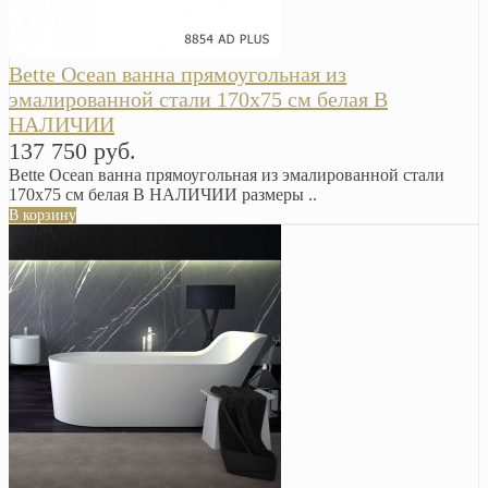
Bette Ocean ванна прямоугольная из
эмалированной стали 170х75 см белая В
НАЛИЧИИ
137 750 руб.
Bette Ocean ванна прямоугольная из эмалированной стали
170х75 см белая В НАЛИЧИИ размеры ..
В корзину