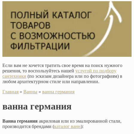
Если вам не хочется тратить свое время на поиск нужного
решения, то воспользуйтесь нашей
услугой по подбору
сантехники
(по эскизам дизайнера или по фотографиям) в
любом архитектурном стиле или направлении.
Главная
»
Ванны
»
ванна германия
ванна германия
Ванна германия
акриловая или из эмалированной стали,
производится брендами (
каталог ванн
):