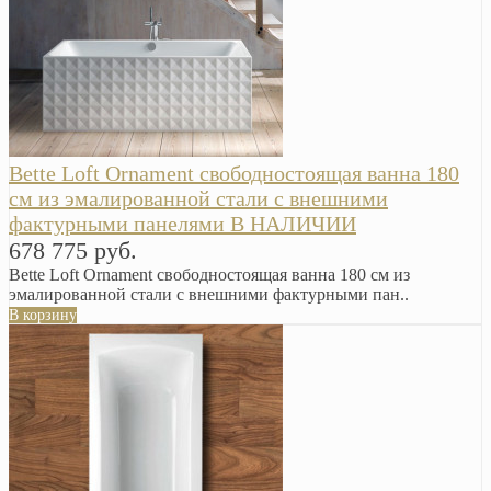
Bette Loft Ornament свободностоящая ванна 180
см из эмалированной стали с внешними
фактурными панелями В НАЛИЧИИ
678 775 руб.
Bette Loft Ornament свободностоящая ванна 180 см из
эмалированной стали с внешними фактурными пан..
В корзину