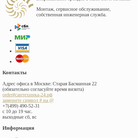
Монтаж, сервисное обслуживание,
собственная инженерная служба.
Контакты
Адрес офиса в Москве: Старая Басманная 22
(обязательно согласуйте время визита)
order#сантехника-24.рф
замените символ # на @
+7(499) 490-52-31
с 10 до 19 час.
выходные сб, вс
Информация