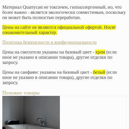
Материал Quarrycast не токсичен, гипоаллергенный, но, что
более важно - является экологически совместимым, поскольку
он может быть полностью переработан.
Цены на сайте не являются официальной офертой. Носят
ознакомительный характер.
Политика безопасности и конфиденциальности
Цены на смесители указаны на базовый цвет -
хром
(если
иное не указано в описании товара), другие отделки по
запросу.
Цены на санфаянс указаны на базовый цвет -
белый
(если
иное не указано в описании товара), другие отделки по
запросу.
Похожие товары