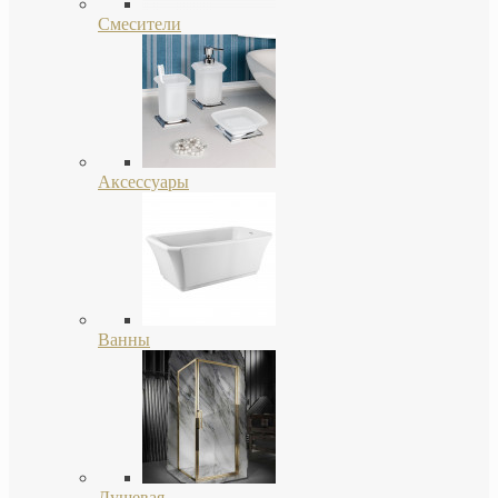
Смесители
Аксессуары
Ванны
Душевая