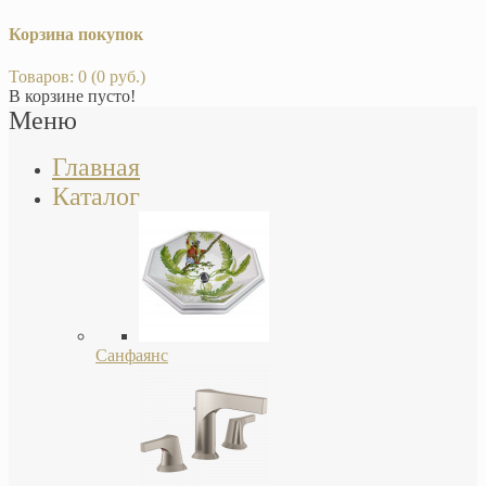
Корзина покупок
Товаров: 0 (0 руб.)
В корзине пусто!
Меню
Главная
Каталог
Санфаянс