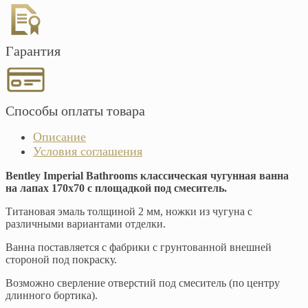
Гарантия
Способы оплаты товара
Описание
Условия соглашения
Bentley Imperial Bathrooms классическая чугунная ванна
на лапах 170х70 с площадкой под смеситель.
Титановая эмаль толщиной 2 мм, ножки из чугуна с
различными вариантами отделки.
Ванна поставляется с фабрики с грунтованной внешней
стороной под покраску.
Возможно сверление отверстий под смеситель (по центру
длинного бортика).