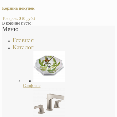
Корзина покупок
Товаров: 0 (0 руб.)
В корзине пусто!
Меню
Главная
Каталог
Санфаянс