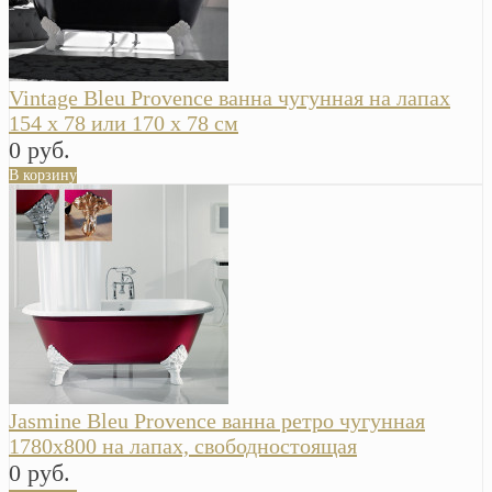
Vintage Bleu Provence ванна чугунная на лапах
154 x 78 или 170 x 78 см
0 руб.
В корзину
Jasmine Bleu Provence ванна ретро чугунная
1780х800 на лапах, свободностоящая
0 руб.