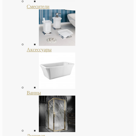
Смесители
Аксессуары
Ванны
Душевая