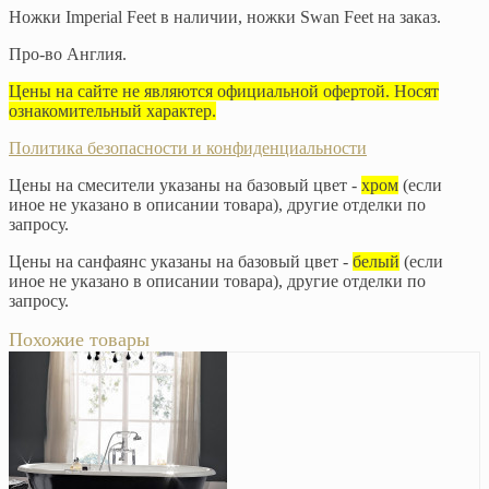
Ножки Imperial Feet в наличии, ножки Swan Feet на заказ.
Про-во Англия.
Цены на сайте не являются официальной офертой. Носят
ознакомительный характер.
Политика безопасности и конфиденциальности
Цены на смесители указаны на базовый цвет -
хром
(если
иное не указано в описании товара), другие отделки по
запросу.
Цены на санфаянс указаны на базовый цвет -
белый
(если
иное не указано в описании товара), другие отделки по
запросу.
Похожие товары