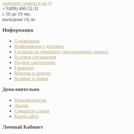
замените символ # на @
+7(499) 490-52-31
с 10 до 19 час.
выходные сб, вс
Информация
О компании
Информация о доставке
Согласие на обработку персональных данных
Условия соглашения
Подбор сантехники
Гарантии
Монтаж и ремонт
Возврат и обмен
Дополнительно
Производители
Акции
Связаться с нами
Карта сайта
Личный Кабинет