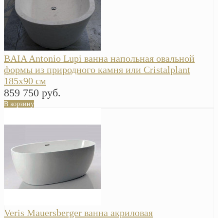
BAIA Antonio Lupi ванна напольная овальной
формы из природного камня или Cristalplant
185х90 см
859 750 руб.
В корзину
Veris Mauersberger ванна акриловая