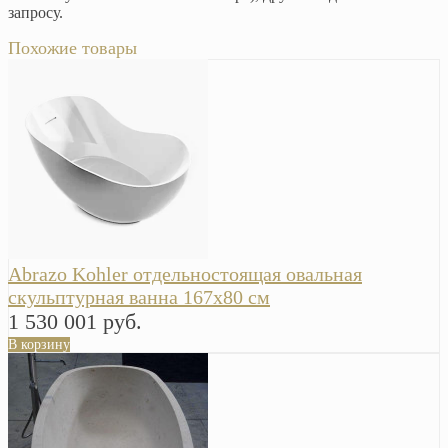
запросу.
Похожие товары
Abrazo Kohler отдельностоящая овальная
скульптурная ванна 167х80 см
1 530 001 руб.
В корзину