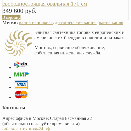
свободностоящая овальная 170 см
349 600 руб.
В корзину
Метки:
ванна напольная
,
дизайнерские ванны
,
ванна капля
Элитная сантехника топовых европейских и
американских брендов в наличии и на заказ.
Монтаж, сервисное обслуживание,
собственная инженерная служба.
Контакты
Адрес офиса в Москве: Старая Басманная 22
(обязательно согласуйте время визита)
order#сантехника-24.рф