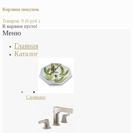
Корзина покупок
Товаров: 0 (0 руб.)
В корзине пусто!
Меню
Главная
Каталог
Санфаянс