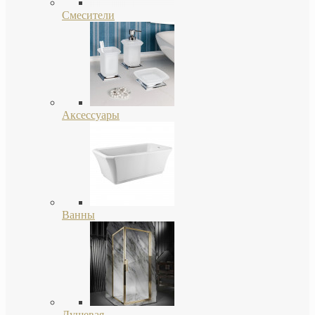
Смесители
Аксессуары
Ванны
Душевая