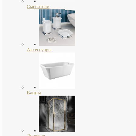
Смесители
Аксессуары
Ванны
Душевая