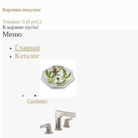
Корзина покупок
Товаров: 0 (0 руб.)
В корзине пусто!
Меню
Главная
Каталог
Санфаянс