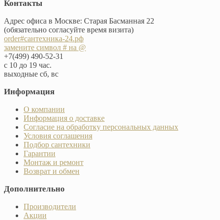
Контакты
Адрес офиса в Москве: Старая Басманная 22
(обязательно согласуйте время визита)
order#сантехника-24.рф
замените символ # на @
+7(499) 490-52-31
с 10 до 19 час.
выходные сб, вс
Информация
О компании
Информация о доставке
Согласие на обработку персональных данных
Условия соглашения
Подбор сантехники
Гарантии
Монтаж и ремонт
Возврат и обмен
Дополнительно
Производители
Акции