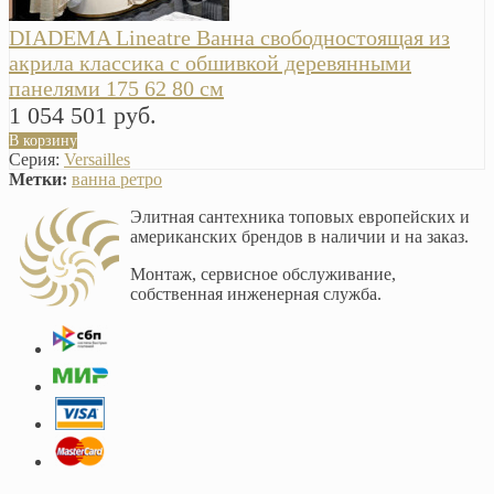
DIADEMA Lineatre Ванна свободностоящая из
акрила классика с обшивкой деревянными
панелями 175 62 80 см
1 054 501 руб.
В корзину
Серия:
Versailles
Метки:
ванна ретро
Элитная сантехника топовых европейских и
американских брендов в наличии и на заказ.
Монтаж, сервисное обслуживание,
собственная инженерная служба.