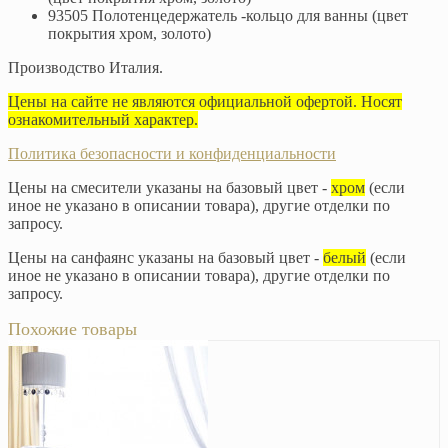
93505 Полотенцедержатель -кольцо для ванны (цвет
покрытия хром, золото)
Производство Италия.
Цены на сайте не являются официальной офертой. Носят
ознакомительный характер.
Политика безопасности и конфиденциальности
Цены на смесители указаны на базовый цвет -
хром
(если
иное не указано в описании товара), другие отделки по
запросу.
Цены на санфаянс указаны на базовый цвет -
белый
(если
иное не указано в описании товара), другие отделки по
запросу.
Похожие товары