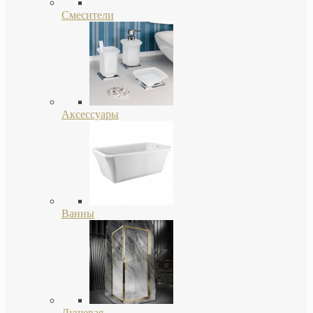
Смесители
Аксессуары
Ванны
Душевая