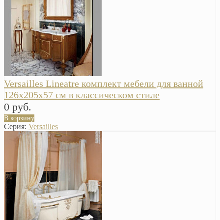
Versailles Lineatre комплект мебели для ванной
126х205х57 см в классическом стиле
0 руб.
В корзину
Серия:
Versailles