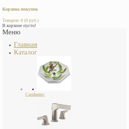
Корзина покупок
Товаров: 0 (0 руб.)
В корзине пусто!
Меню
Главная
Каталог
Санфаянс