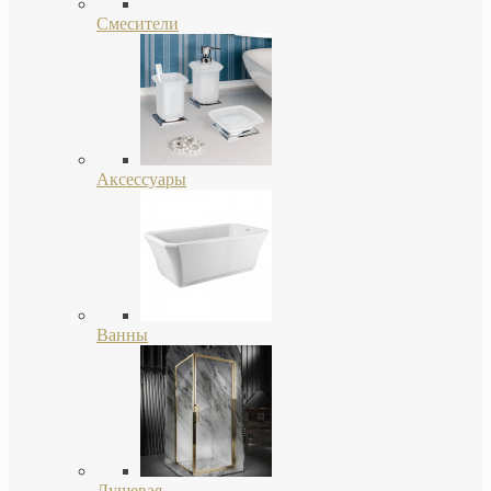
Смесители
Аксессуары
Ванны
Душевая