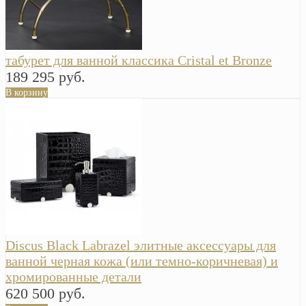
табурет для ванной классика Cristal et Bronze
189 295 руб.
В корзину
Discus Black Labrazel элитные аксессуары для
ванной черная кожа (или темно-коричневая) и
хромированные детали
620 500 руб.