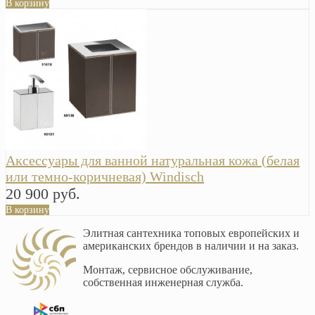
В корзину
Аксессуары для ванной натуральная кожа (белая
или темно-коричневая) Windisch
20 900 руб.
В корзину
Элитная сантехника топовых европейских и
американских брендов в наличии и на заказ.
Монтаж, сервисное обслуживание,
собственная инженерная служба.