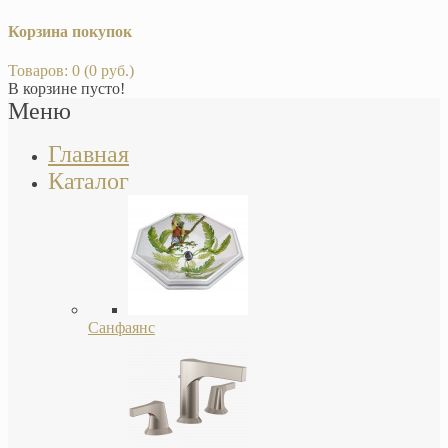
Корзина покупок
Товаров: 0 (0 руб.)
В корзине пусто!
Меню
Главная
Каталог
Санфаянс