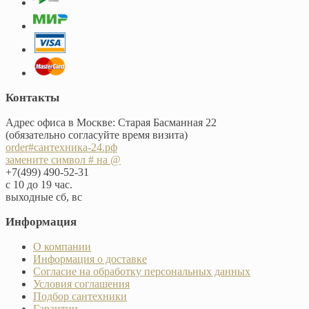
Контакты
Адрес офиса в Москве: Старая Басманная 22
(обязательно согласуйте время визита)
order#сантехника-24.рф
замените символ # на @
+7(499) 490-52-31
с 10 до 19 час.
выходные сб, вс
Информация
О компании
Информация о доставке
Согласие на обработку персональных данных
Условия соглашения
Подбор сантехники
Гарантии