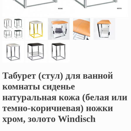
Табурет (стул) для ванной
комнаты сиденье
натуральная кожа (белая или
темно-коричневая) ножки
хром, золото Windisch