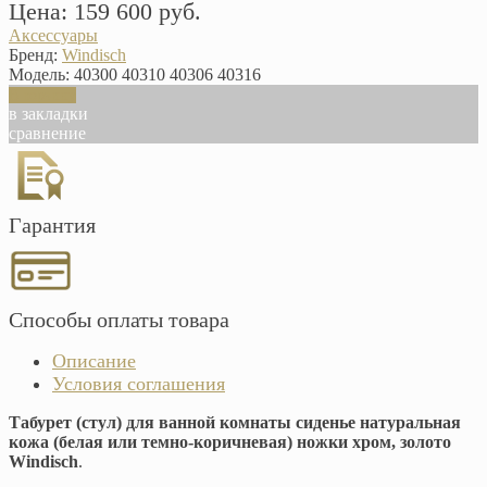
Цена: 159 600 руб.
Аксессуары
Бренд:
Windisch
Модель:
40300 40310 40306 40316
В корзину
в закладки
сравнение
Гарантия
Способы оплаты товара
Описание
Условия соглашения
Табурет (стул) для ванной комнаты сиденье натуральная
кожа (белая или темно-коричневая) ножки хром, золото
Windisch
.