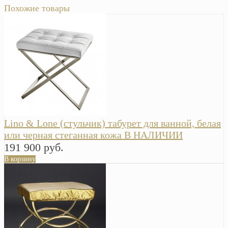
Похожие товары
Lino & Lone (стульчик) табурет для ванной, белая
или черная стеганная кожа В НАЛИЧИИ
191 900 руб.
В корзину