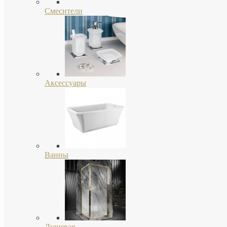
Смесители
Аксессуары
Ванны
Душевая