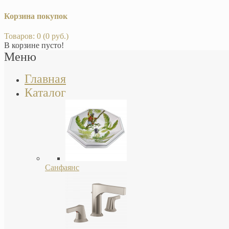
Корзина покупок
Товаров: 0 (0 руб.)
В корзине пусто!
Меню
Главная
Каталог
Санфаянс