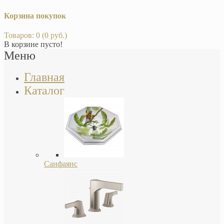
Корзина покупок
Товаров: 0 (0 руб.)
В корзине пусто!
Меню
Главная
Каталог
Санфаянс