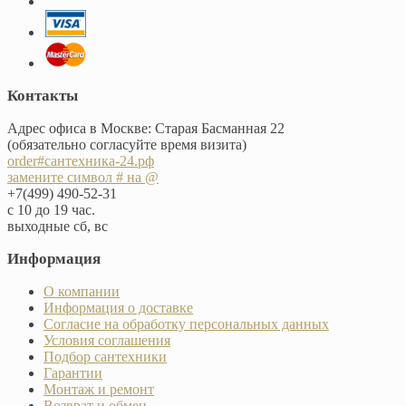
Контакты
Адрес офиса в Москве: Старая Басманная 22
(обязательно согласуйте время визита)
order#сантехника-24.рф
замените символ # на @
+7(499) 490-52-31
с 10 до 19 час.
выходные сб, вс
Информация
О компании
Информация о доставке
Согласие на обработку персональных данных
Условия соглашения
Подбор сантехники
Гарантии
Монтаж и ремонт
Возврат и обмен