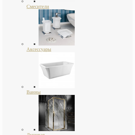
Смесители
Аксессуары
Ванны
Душевая