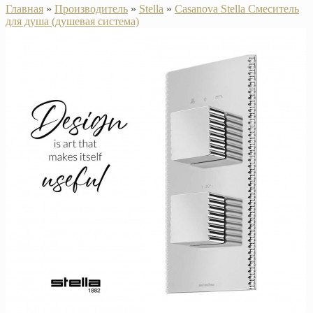
Главная
»
Производитель
»
Stella
»
Casanova Stella Смеситель
для душа (душевая система)