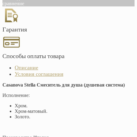
сравнение
Гарантия
Способы оплаты товара
Описание
Условия соглашения
Casanova Stella Смеситель для душа (душевая система)
Исполнение:
Хром.
Хром-матовый.
Золото.