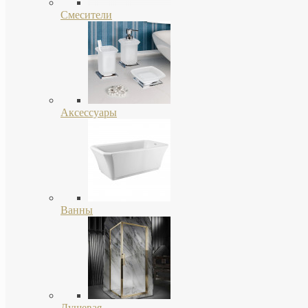
Смесители
Аксессуары
Ванны
Душевая