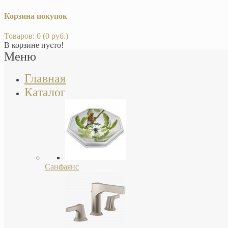
Корзина покупок
Товаров: 0 (0 руб.)
В корзине пусто!
Меню
Главная
Каталог
Санфаянс