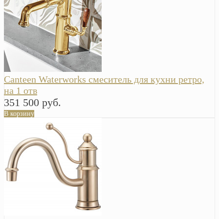
Canteen Waterworks смеситель для кухни ретро,
на 1 отв
351 500 руб.
В корзину