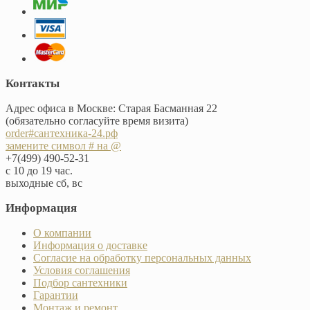
Контакты
Адрес офиса в Москве: Старая Басманная 22
(обязательно согласуйте время визита)
order#сантехника-24.рф
замените символ # на @
+7(499) 490-52-31
с 10 до 19 час.
выходные сб, вс
Информация
О компании
Информация о доставке
Согласие на обработку персональных данных
Условия соглашения
Подбор сантехники
Гарантии
Монтаж и ремонт