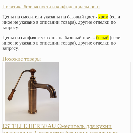
Политика безопасности и конфиденциальности
Цены на смесители указаны на базовый цвет -
хром
(если
иное не указано в описании товара), другие отделки по
запросу.
Цены на санфаянс указаны на базовый цвет -
белый
(если
иное не указано в описании товара), другие отделки по
запросу.
Похожие товары
ESTELLE HERBEAU Смеситель для кухни
классика на 1 отверстие без или с отдельным