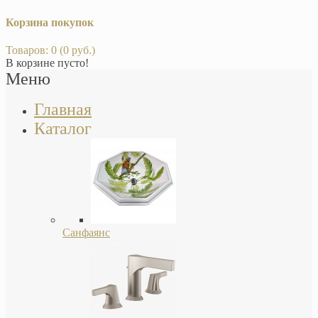
Корзина покупок
Товаров: 0 (0 руб.)
В корзине пусто!
Меню
Главная
Каталог
Санфаянс