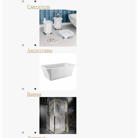
Смесители
Аксессуары
Ванны
Душевая