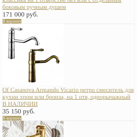
боковым ручным душем
171 000 руб.
В корзину
Of Casanova Armando Vicario ретро смеситель для
кухни хром или бронза, на 1 отв, однорычажный
В НАЛИЧИИ
35 150 руб.
В корзину