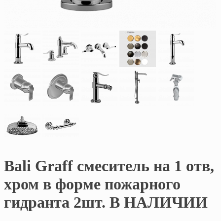
Bali Graff смеситель на 1 отв,
хром в форме пожарного
гидранта 2шт. В НАЛИЧИИ