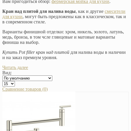
Вам пригодиться обзор:
фермерская мойка для кухни
.
Кран над плитой для налива воды
, как и другие
смесители
для кухни
, могут быть предложены как в классическом, так и
в современном стиле.
Варианты финишной отделки: хром, никель, золото, латунь,
медь, бронза, в том чсле глянцевые и матовые варианты
финиша на выбор.
Купить Pot filler кран над плитой
для налива воды в наличии
и на заказ премиум уровня.
Читать далее
Вид:
Сравнение товаров (0)