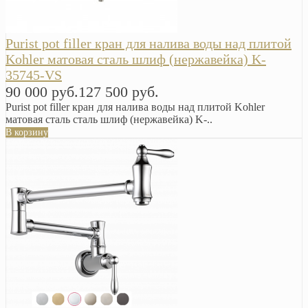
Purist pot filler кран для налива воды над плитой
Kohler матовая сталь шлиф (нержавейка) K-
35745-VS
90 000 руб.
127 500 руб.
Purist pot filler кран для налива воды над плитой Kohler
матовая сталь сталь шлиф (нержавейка) K-..
В корзину