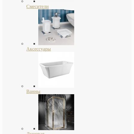
Смесители
Аксессуары
Ванны
Душевая