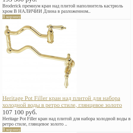
Broderick премиум кран над плитой наполнитель кастрюль
хром В НАЛИЧИИ Длина в разложенном..
В корзину
Heritage Pot Filler кран над плитой для набора
холодной воды в ретро стиле, глянцевое золото
107 100 руб.
Heritage Pot Filler кран над плитой для набора холодной воды в
ретро стиле, глянцевое золото ..
В корзину