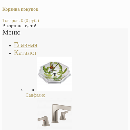
Корзина покупок
Товаров: 0 (0 руб.)
В корзине пусто!
Меню
Главная
Каталог
Санфаянс