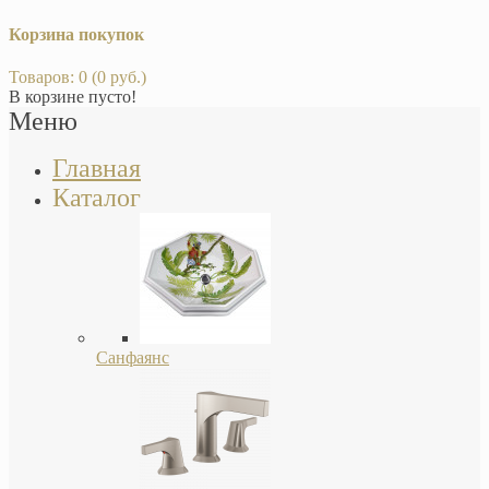
Корзина покупок
Товаров: 0 (0 руб.)
В корзине пусто!
Меню
Главная
Каталог
Санфаянс