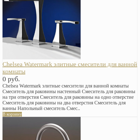
Chelsea Watermark элитные смесители для ванной
комнаты
0 руб.
Chelsea Watermark элитные смесители для ванной комнаты
Смеситель для раковины настенный Смеситель для раковины
на три отверстия Смеситель для раковины на одно отверстие
Смеситель для раковины на два отверстия Смеситель для
ванны Напольный смеситель Смес..
В корзину