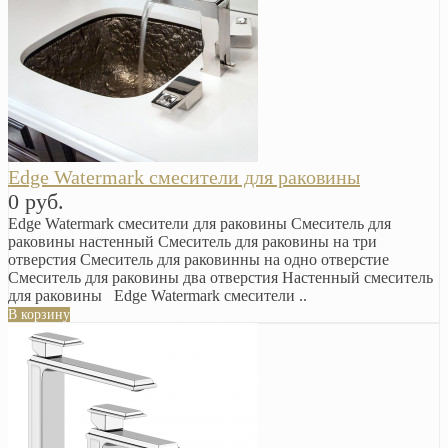
Edge Watermark смесители для раковины
0 руб.
Edge Watermark смесители для раковины Смеситель для
раковины настенный Смеситель для раковины на три
отверстия Смеситель для раковинны на одно отверстие
Смеситель для раковины два отверстия Настенный смеситель
для раковины Edge Watermark смесители ..
В корзину