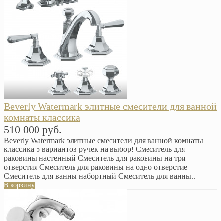
Beverly Watermark элитные смесители для ванной
комнаты классика
510 000 руб.
Beverly Watermark элитные смесители для ванной комнаты
классика 5 вариантов ручек на выбор! Смеситель для
раковины настенный Смеситель для раковины на три
отверстия Смеситель для раковины на одно отверстие
Смеситель для ванны набортный Смеситель для ванны..
В корзину