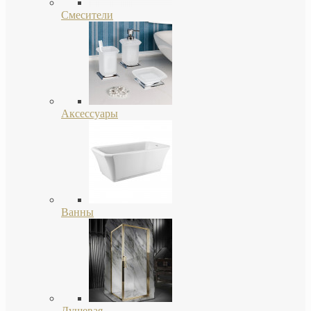
Смесители
Аксессуары
Ванны
Душевая