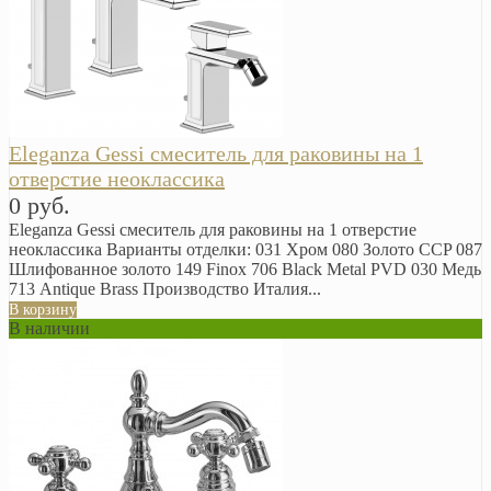
Eleganza Gessi смеситель для раковины на 1
отверстие неоклассика
0 руб.
Eleganza Gessi смеситель для раковины на 1 отверстие
неоклассика Варианты отделки: 031 Хром 080 Золото CCP 087
Шлифованное золото 149 Finox 706 Black Metal PVD 030 Медь
713 Antique Brass Производство Италия...
В корзину
В наличии