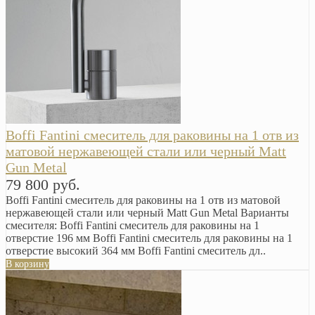
Boffi Fantini смеситель для раковины на 1 отв из
матовой нержавеющей стали или черный Matt
Gun Metal
79 800 руб.
Boffi Fantini смеситель для раковины на 1 отв из матовой
нержавеющей стали или черный Matt Gun Metal Варианты
смесителя: Boffi Fantini смеситель для раковины на 1
отверстие 196 мм Boffi Fantini смеситель для раковины на 1
отверстие высокий 364 мм Boffi Fantini смеситель дл..
В корзину