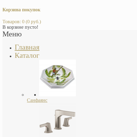
Корзина покупок
Товаров: 0 (0 руб.)
В корзине пусто!
Меню
Главная
Каталог
Санфаянс