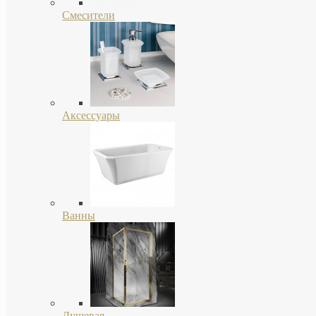
Смесители
Аксессуары
Ванны
Душевая