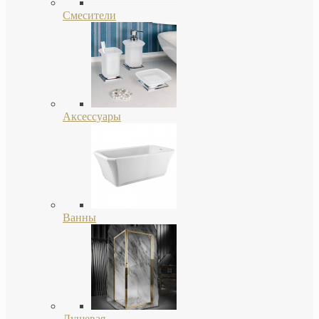
Смесители
Аксессуары
Ванны
Душевая