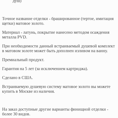
душ)
Точное название отделки - брашированное (тертое, имитация
щетки) матовое золото.
Материал - латунь, покрытие нанесено методом осаждения
металла PVD.
При необходимости данный встраиваемый душевой комплект
в матовом золоте может быть дополнен изливом на ванну.
Премиальный продукт.
Гарантия на 5 лет (за исключением картриджа).
Сделано в США.
Встраиваемую душевую систему матовое золото вы можете
купить в Москве из наличия.
На заказ доступные другие варианты финищной отделки -
более 30 видов.