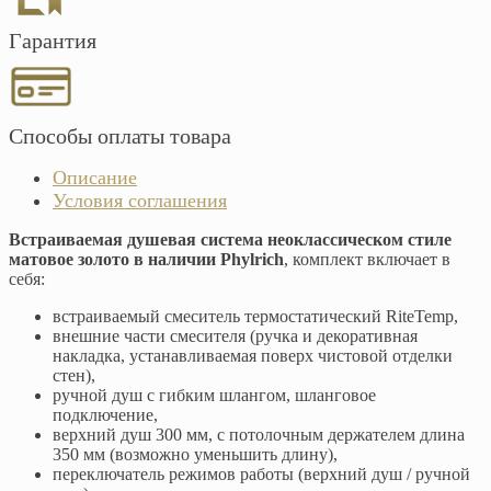
Гарантия
Способы оплаты товара
Описание
Условия соглашения
Встраиваемая душевая система неоклассическом стиле
матовое золото в наличии Phylrich
, комплект включает в
себя:
встраиваемый смеситель термостатический RiteTemp,
внешние части смесителя (ручка и декоративная
накладка, устанавливаемая поверх чистовой отделки
стен),
ручной душ с гибким шлангом, шланговое
подключение,
верхний душ 300 мм, с потолочным держателем длина
350 мм (возможно уменьшить длину),
переключатель режимов работы (верхний душ / ручной