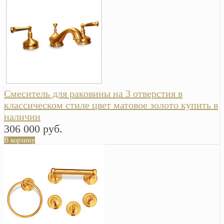
Смеситель для раковины на 3 отверстия в
классическом стиле цвет матовое золото купить в
наличии
306 000 руб.
В корзину