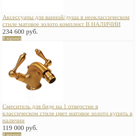
Аксессуары для ванной/душа в неоклассическом
стиле матовое золото комплект В НАЛИЧИИ
234 600 руб.
В корзину
Смеситель для биде на 1 отверстие в
классическом стиле цвет матовое золото купить в
наличии
119 000 руб.
В корзину