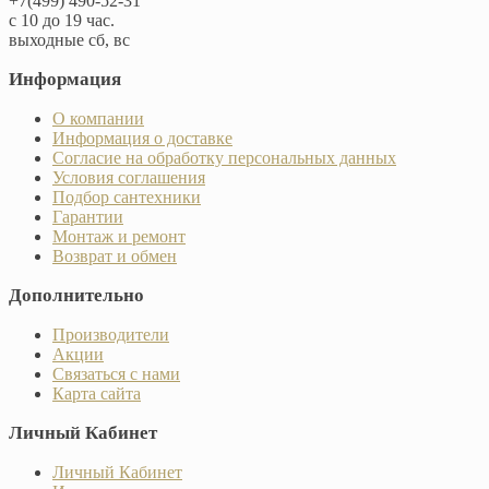
+7(499) 490-52-31
с 10 до 19 час.
выходные сб, вс
Информация
О компании
Информация о доставке
Согласие на обработку персональных данных
Условия соглашения
Подбор сантехники
Гарантии
Монтаж и ремонт
Возврат и обмен
Дополнительно
Производители
Акции
Связаться с нами
Карта сайта
Личный Кабинет
Личный Кабинет