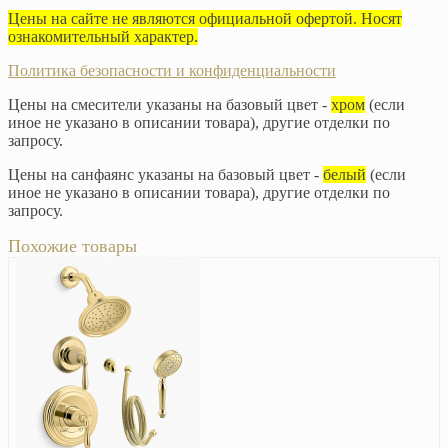
Цены на сайте не являются официальной офертой. Носят
ознакомительный характер.
Политика безопасности и конфиденциальности
Цены на смесители указаны на базовый цвет -
хром
(если
иное не указано в описании товара), другие отделки по
запросу.
Цены на санфаянс указаны на базовый цвет -
белый
(если
иное не указано в описании товара), другие отделки по
запросу.
Похожие товары