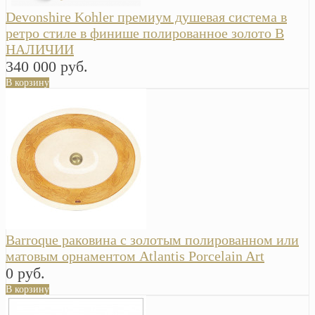
Devonshire Kohler премиум душевая система в
ретро стиле в финише полированное золото В
НАЛИЧИИ
340 000 руб.
В корзину
Barroque раковина с золотым полированном или
матовым орнаментом Atlantis Porcelain Art
0 руб.
В корзину