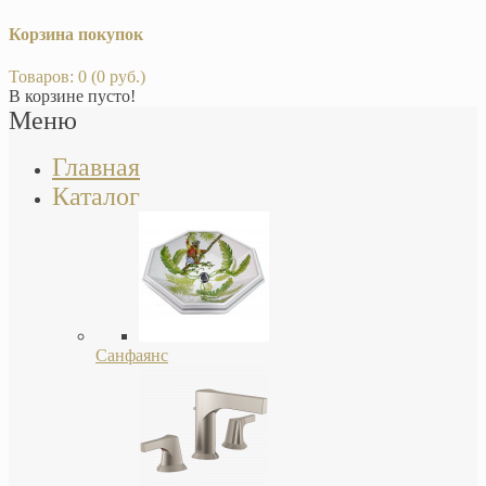
Корзина покупок
Товаров: 0 (0 руб.)
В корзине пусто!
Меню
Главная
Каталог
Санфаянс