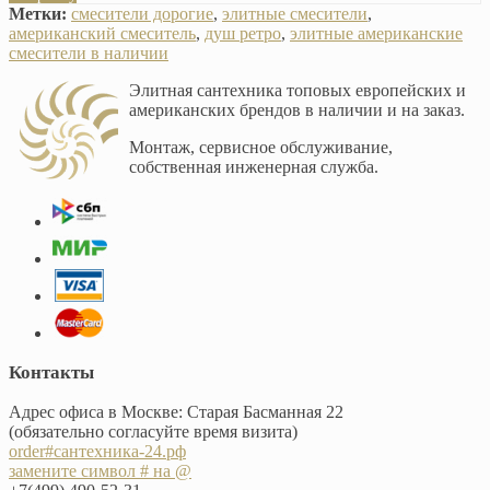
Метки:
смесители дорогие
,
элитные смесители
,
американский смеситель
,
душ ретро
,
элитные американские
смесители в наличии
Элитная сантехника топовых европейских и
американских брендов в наличии и на заказ.
Монтаж, сервисное обслуживание,
собственная инженерная служба.
Контакты
Адрес офиса в Москве: Старая Басманная 22
(обязательно согласуйте время визита)
order#сантехника-24.рф
замените символ # на @