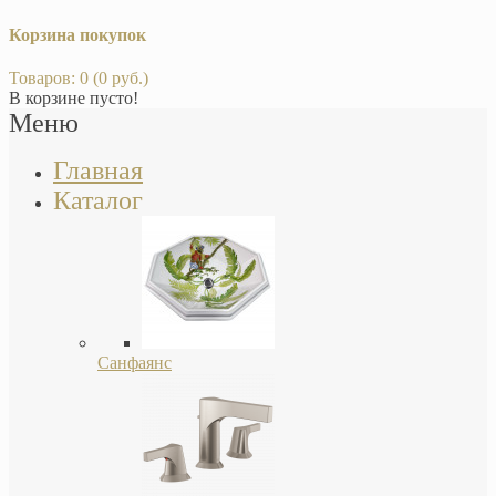
Корзина покупок
Товаров: 0 (0 руб.)
В корзине пусто!
Меню
Главная
Каталог
Санфаянс