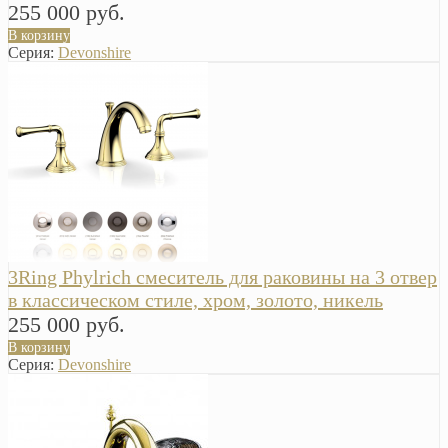
255 000 руб.
В корзину
Серия:
Devonshire
3Ring Phylrich смеситель для раковины на 3 отвер
в классическом стиле, хром, золото, никель
255 000 руб.
В корзину
Серия:
Devonshire