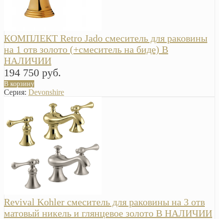
КОМПЛЕКТ Retro Jado смеситель для раковины
на 1 отв золото (+смеситель на биде) В
НАЛИЧИИ
194 750 руб.
В корзину
Серия:
Devonshire
Revival Kohler смеситель для раковины на 3 отв
матовый никель и глянцевое золото В НАЛИЧИИ