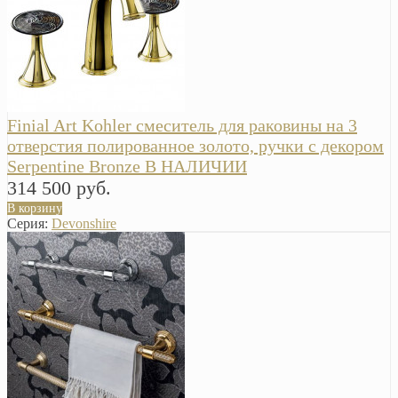
Finial Art Kohler смеситель для раковины на 3
отверстия полированное золото, ручки с декором
Serpentine Bronze В НАЛИЧИИ
314 500 руб.
В корзину
Серия:
Devonshire