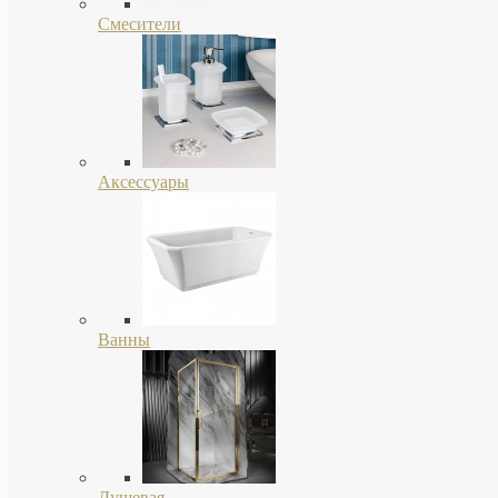
Смесители
Аксессуары
Ванны
Душевая