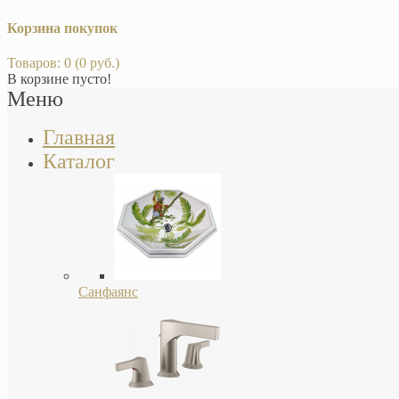
Корзина покупок
Товаров: 0 (0 руб.)
В корзине пусто!
Меню
Главная
Каталог
Санфаянс