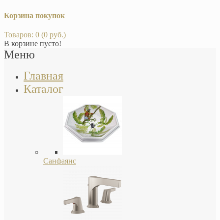
Корзина покупок
Товаров: 0 (0 руб.)
В корзине пусто!
Меню
Главная
Каталог
Санфаянс