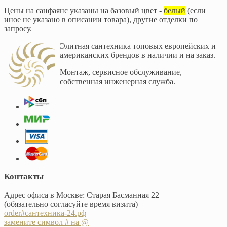
Цены на санфаянс указаны на базовый цвет -
белый
(если
иное не указано в описании товара), другие отделки по
запросу.
Элитная сантехника топовых европейских и
американских брендов в наличии и на заказ.
Монтаж, сервисное обслуживание,
собственная инженерная служба.
Контакты
Адрес офиса в Москве: Старая Басманная 22
(обязательно согласуйте время визита)
order#сантехника-24.рф
замените символ # на @