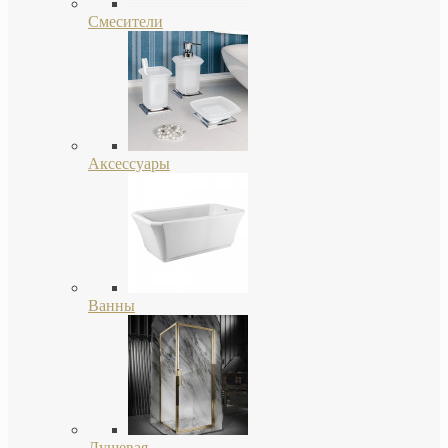
Смесители
Аксессуары
Ванны
Душевая