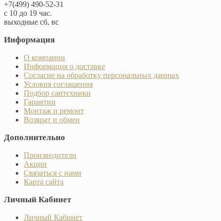
+7(499) 490-52-31
с 10 до 19 час.
выходные сб, вс
Информация
О компании
Информация о доставке
Согласие на обработку персональных данных
Условия соглашения
Подбор сантехники
Гарантии
Монтаж и ремонт
Возврат и обмен
Дополнительно
Производители
Акции
Связаться с нами
Карта сайта
Личный Кабинет
Личный Кабинет