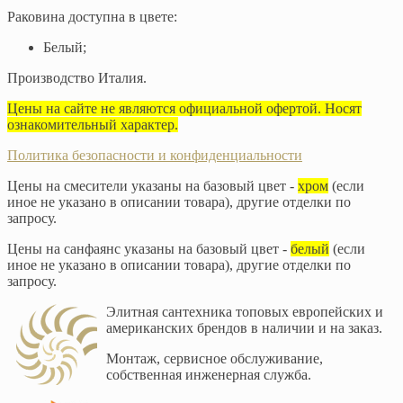
Раковина доступна в цвете:
Белый;
Производство Италия.
Цены на сайте не являются официальной офертой. Носят
ознакомительный характер.
Политика безопасности и конфиденциальности
Цены на смесители указаны на базовый цвет -
хром
(если
иное не указано в описании товара), другие отделки по
запросу.
Цены на санфаянс указаны на базовый цвет -
белый
(если
иное не указано в описании товара), другие отделки по
запросу.
Элитная сантехника топовых европейских и
американских брендов в наличии и на заказ.
Монтаж, сервисное обслуживание,
собственная инженерная служба.