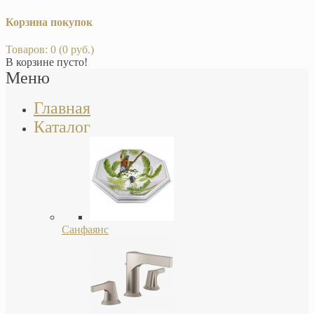
Корзина покупок
Товаров: 0 (0 руб.)
В корзине пусто!
Меню
Главная
Каталог
Санфаянс