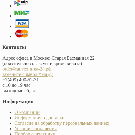
Контакты
Адрес офиса в Москве: Старая Басманная 22
(обязательно согласуйте время визита)
order#сантехника-24.рф
замените символ # на @
+7(499) 490-52-31
с 10 до 19 час.
выходные сб, вс
Информация
О компании
Информация о доставке
Согласие на обработку персональных данных
Условия соглашения
Подбор сантехники