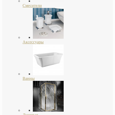
Смесители
Аксессуары
Ванны
Душевая