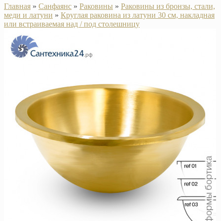
Главная
»
Санфаянс
»
Раковины
»
Раковины из бронзы, стали,
меди и латуни
»
Круглая раковина из латуни 30 см, накладная
или встраиваемая над / под столешницу