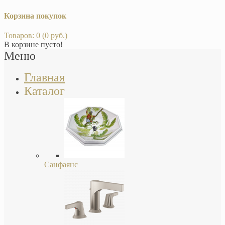
Корзина покупок
Товаров: 0 (0 руб.)
В корзине пусто!
Меню
Главная
Каталог
Санфаянс