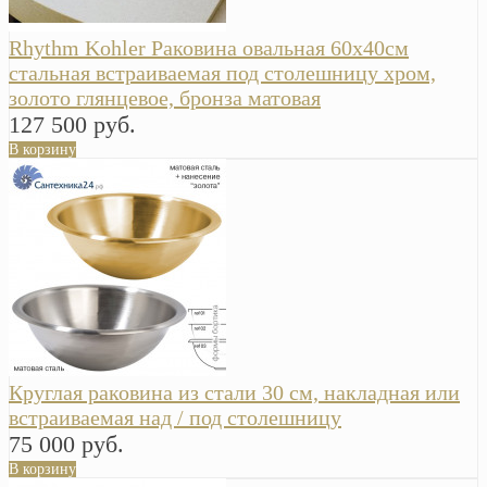
Rhythm Kohler Раковина овальная 60х40см
стальная встраиваемая под столешницу хром,
золото глянцевое, бронза матовая
127 500 руб.
В корзину
Круглая раковина из стали 30 см, накладная или
встраиваемая над / под столешницу
75 000 руб.
В корзину