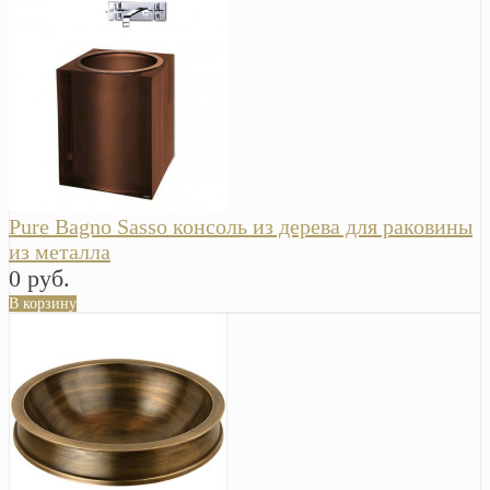
Pure Bagno Sasso консоль из дерева для раковины
из металла
0 руб.
В корзину