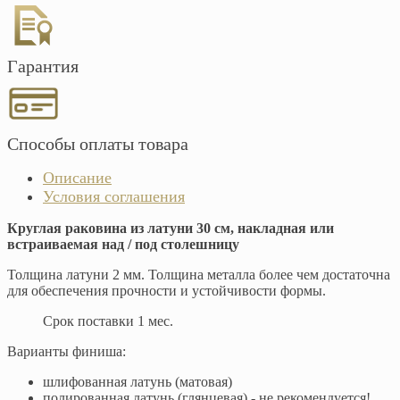
Гарантия
Способы оплаты товара
Описание
Условия соглашения
Круглая раковина из латуни 30 см, накладная или
встраиваемая над / под столешницу
Толщина латуни 2 мм. Толщина металла более чем достаточна
для обеспечения прочности и устойчивости формы.
Срок поставки 1 мес.
Варианты финиша:
шлифованная латунь (матовая)
полированная латунь (глянцевая) - не рекомендуется!