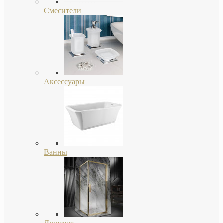
Смесители
Аксессуары
Ванны
Душевая