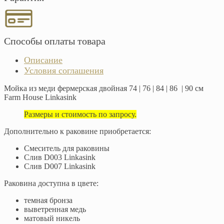
Способы оплаты товара
Описание
Условия соглашения
Мойка из меди фермерская двойная 74 | 76 | 84 | 86 | 90 см
Farm House Linkasink
Размеры и стоимость по запросу.
Дополнительно к раковине приобретается:
Смеситель для раковины
Слив D003 Linkasink
Слив D007 Linkasink
Раковина доступна в цвете:
темная бронза
выветренная медь
матовый никель