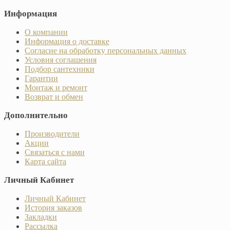
Информация
О компании
Информация о доставке
Согласие на обработку персональных данных
Условия соглашения
Подбор сантехники
Гарантии
Монтаж и ремонт
Возврат и обмен
Дополнительно
Производители
Акции
Связаться с нами
Карта сайта
Личный Кабинет
Личный Кабинет
История заказов
Закладки
Рассылка