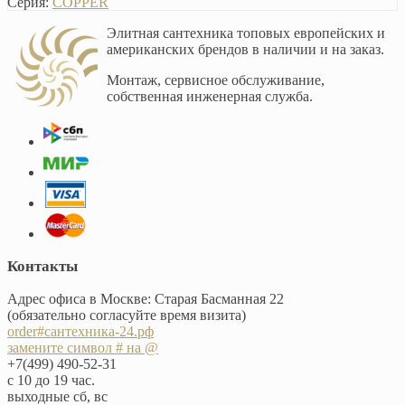
Серия:
COPPER
Элитная сантехника топовых европейских и
американских брендов в наличии и на заказ.
Монтаж, сервисное обслуживание,
собственная инженерная служба.
Контакты
Адрес офиса в Москве: Старая Басманная 22
(обязательно согласуйте время визита)
order#сантехника-24.рф
замените символ # на @
+7(499) 490-52-31
с 10 до 19 час.
выходные сб, вс