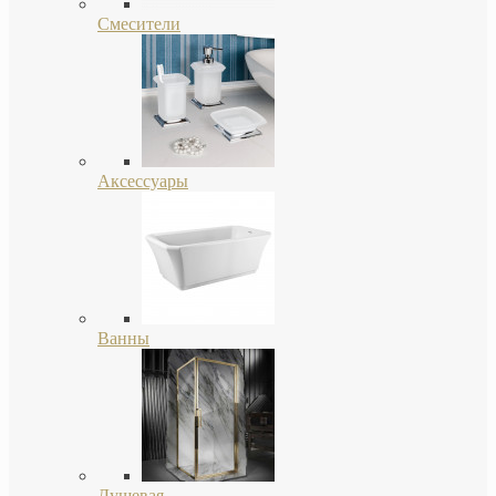
Смесители
Аксессуары
Ванны
Душевая