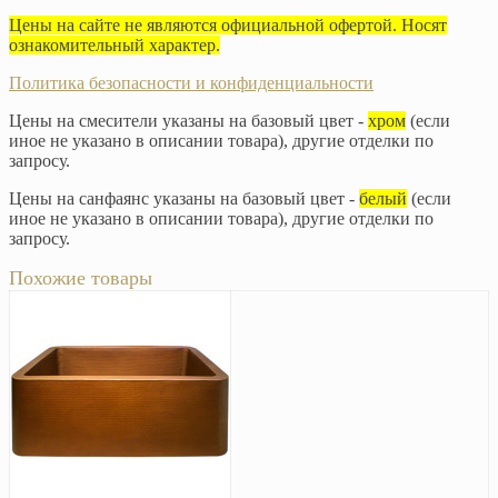
Цены на сайте не являются официальной офертой. Носят
ознакомительный характер.
Политика безопасности и конфиденциальности
Цены на смесители указаны на базовый цвет -
хром
(если
иное не указано в описании товара), другие отделки по
запросу.
Цены на санфаянс указаны на базовый цвет -
белый
(если
иное не указано в описании товара), другие отделки по
запросу.
Похожие товары