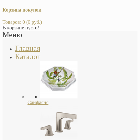
Корзина покупок
Товаров: 0 (0 руб.)
В корзине пусто!
Меню
Главная
Каталог
Санфаянс