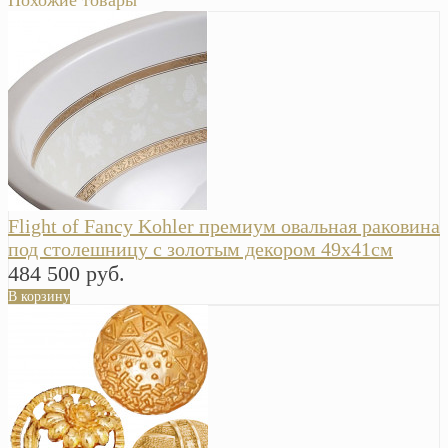
Похожие товары
Flight of Fancy Kohler премиум овальная раковина
под столешницу с золотым декором 49х41см
484 500 руб.
В корзину