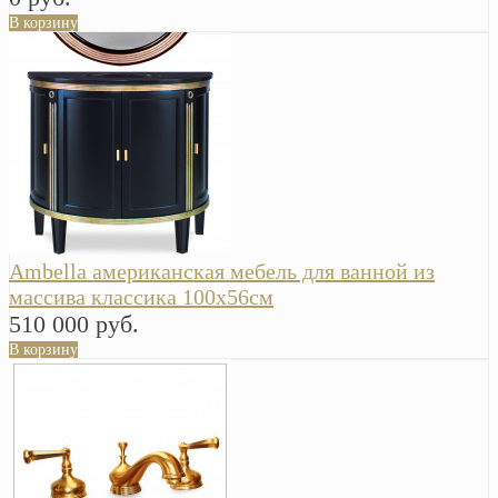
В корзину
Ambella американская мебель для ванной из
массива классика 100х56см
510 000 руб.
В корзину