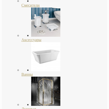
Смесители
Аксессуары
Ванны
Душевая