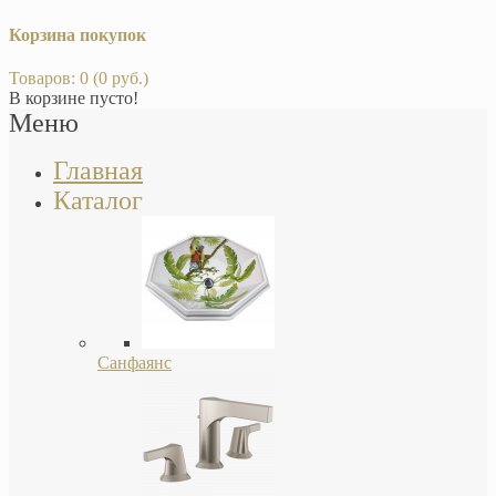
Корзина покупок
Товаров: 0 (0 руб.)
В корзине пусто!
Меню
Главная
Каталог
Санфаянс