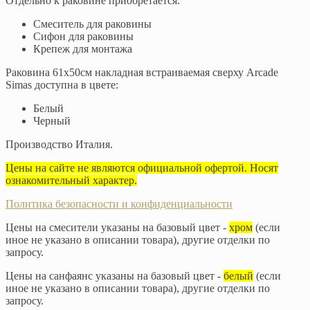
Отдельно к раковине приобретается:
Смеситель для раковины
Сифон для раковины
Крепеж для монтажа
Раковина 61х50см накладная встраиваемая сверху Arcade
Simas доступна в цвете:
Белый
Черный
​Производство Италия.
Цены на сайте не являются официальной офертой. Носят
ознакомительный характер.
Политика безопасности и конфиденциальности
Цены на смесители указаны на базовый цвет -
хром
(если
иное не указано в описании товара), другие отделки по
запросу.
Цены на санфаянс указаны на базовый цвет -
белый
(если
иное не указано в описании товара), другие отделки по
запросу.