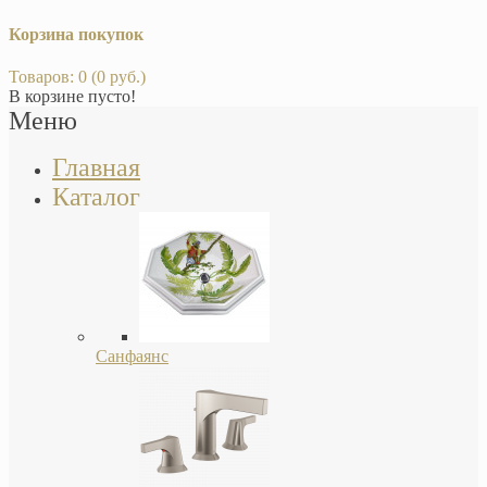
Корзина покупок
Товаров: 0 (0 руб.)
В корзине пусто!
Меню
Главная
Каталог
Санфаянс