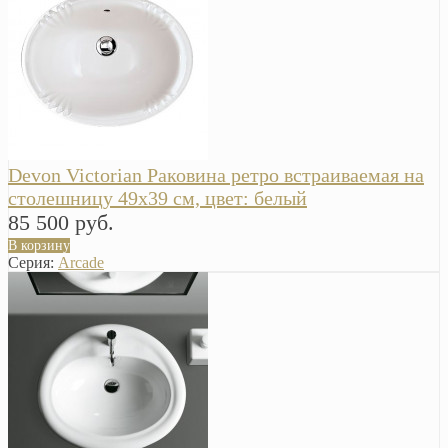
Devon Victorian Раковина ретро встраиваемая на
столешницу 49х39 cм, цвет: белый
85 500 руб.
В корзину
Серия:
Arcade