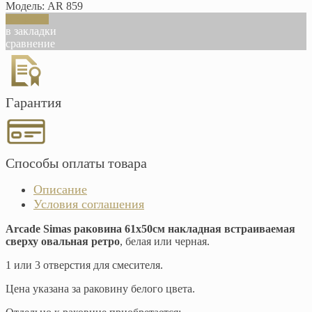
Модель:
AR 859
В корзину
в закладки
сравнение
Гарантия
Способы оплаты товара
Описание
Условия соглашения
Arcade Simas раковина 61х50см накладная встраиваемая
сверху овальная ретро
, белая или черная.
1 или 3 отверстия для смесителя.
Цена указана за раковину белого цвета.