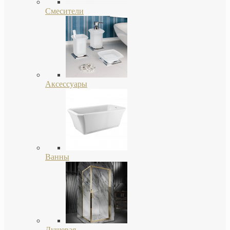
Смесители
Аксессуары
Ванны
Душевая