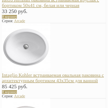
бортиком 50х41 см, белая или черная
33 250 руб.
В корзину
Серия:
Arcade
Intaglio Kohler встраиваемая овальная раковина с
архитектурным бортиком 43x35см для ванной
85 425 руб.
В корзину
Серия:
Arcade