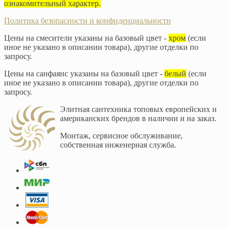
ознакомительный характер.
Политика безопасности и конфиденциальности
Цены на смесители указаны на базовый цвет -
хром
(если
иное не указано в описании товара), другие отделки по
запросу.
Цены на санфаянс указаны на базовый цвет -
белый
(если
иное не указано в описании товара), другие отделки по
запросу.
Элитная сантехника топовых европейских и
американских брендов в наличии и на заказ.
Монтаж, сервисное обслуживание,
собственная инженерная служба.