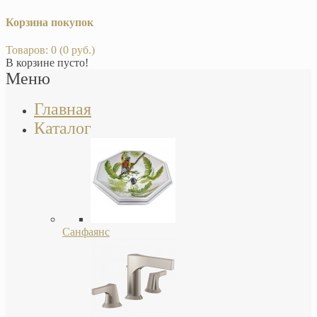
Корзина покупок
Товаров: 0 (0 руб.)
В корзине пусто!
Меню
Главная
Каталог
Санфаянс