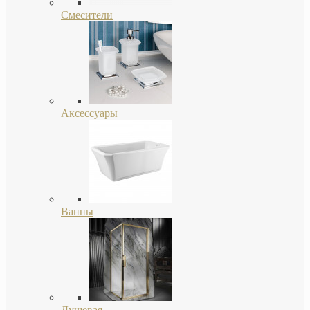
Смесители
Аксессуары
Ванны
Душевая