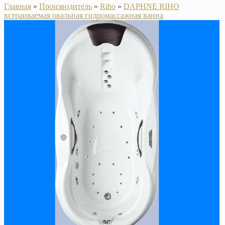
Главная
»
Производитель
»
Riho
»
DAPHNE RIHO
встраиваемая овальная гидромассажная ванна