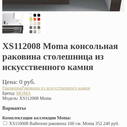
XS112008 Moma консольная
раковина столешница из
искусственного камня
Цена: 0 руб.
Раковины
Раковина из искусственного камня
Бренд:
MOMA
Модель:
XS112008 Moma
Варианты
Комплектация коллекции Moma:
XS116008 Bathroom раковина 160 см. Moma
352 240 руб.