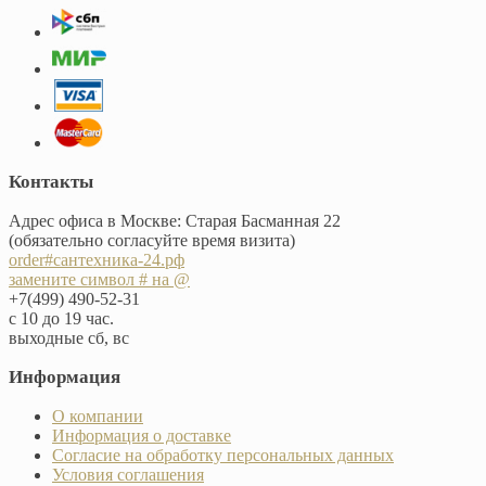
Контакты
Адрес офиса в Москве: Старая Басманная 22
(обязательно согласуйте время визита)
order#сантехника-24.рф
замените символ # на @
+7(499) 490-52-31
с 10 до 19 час.
выходные сб, вс
Информация
О компании
Информация о доставке
Согласие на обработку персональных данных
Условия соглашения