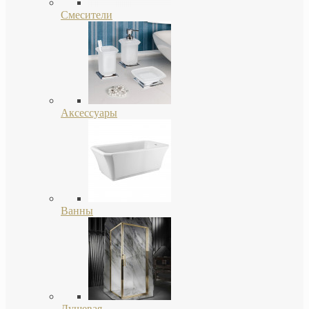
Смесители
Аксессуары
Ванны
Душевая