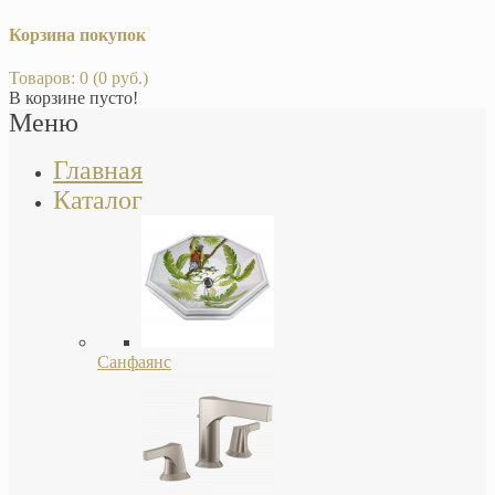
Корзина покупок
Товаров: 0 (0 руб.)
В корзине пусто!
Меню
Главная
Каталог
Санфаянс