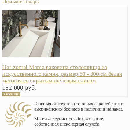
Похожие товары
Horizontal Moma раковина столешница из
искусственного камня, размер 60 - 300 см белая
матовая со скрытым щелевым сливом
152 000 руб.
В корзину
Элитная сантехника топовых европейских и
американских брендов в наличии и на заказ.
Монтаж, сервисное обслуживание,
собственная инженерная служба.