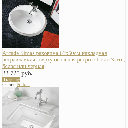
Arcade Simas раковина 61х50см накладная
встраиваемая сверху овальная ретро с 1 или 3 отв,
белая или черная
33 725 руб.
В корзину
Серия:
Portrait