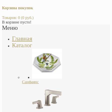
Корзина покупок
Товаров: 0 (0 руб.)
В корзине пусто!
Меню
Главная
Каталог
Санфаянс