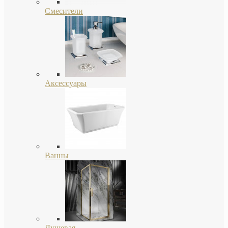
Смесители
Аксессуары
Ванны
Душевая