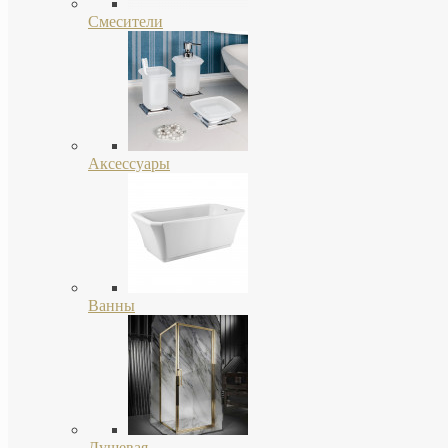
Смесители
Аксессуары
Ванны
Душевая