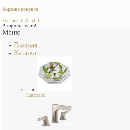
Корзина покупок
Товаров: 0 (0 руб.)
В корзине пусто!
Меню
Главная
Каталог
Санфаянс