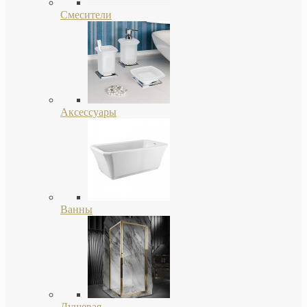
Смесители
Аксессуары
Ванны
Душевая