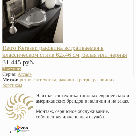
Retro Kerasan раковина встраиваемая в
классическом стиле 62х46 см, белая или черная
31 445 руб.
В корзину
Серия:
Arcade
Метки:
ретро сантехника
,
раковина ретро
,
раковина с
бортиком
Элитная сантехника топовых европейских и
американских брендов в наличии и на заказ.
Монтаж, сервисное обслуживание,
собственная инженерная служба.