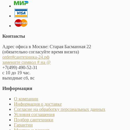
Контакты
Адрес офиса в Москве: Старая Басманная 22
(обязательно согласуйте время визита)
order#сантехника-24.рф
замените символ # на @
+7(499) 490-52-31
с 10 до 19 час.
выходные сб, вс
Информация
О компании
Информация о доставке
Согласие на обработку персональных данных
Условия соглашения
Подбор сантехники
Гарантии