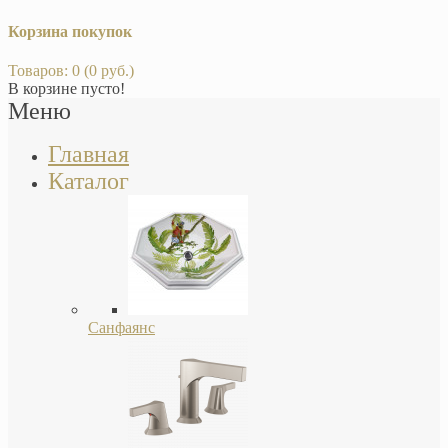
Корзина покупок
Товаров: 0 (0 руб.)
В корзине пусто!
Меню
Главная
Каталог
Санфаянс