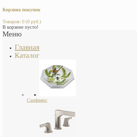
Корзина покупок
Товаров: 0 (0 руб.)
В корзине пусто!
Меню
Главная
Каталог
Санфаянс