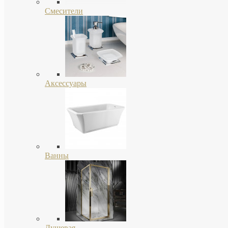
Смесители
Аксессуары
Ванны
Душевая