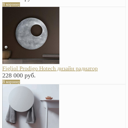
В корзину
Figliol Prodigo Hotech дизайн радиатор
228 000 руб.
В корзину