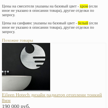
Цены на смесители указаны на базовый цвет -
хром
(если
иное не указано в описании товара), другие отделки по
запросу.
Цены на санфаянс указаны на базовый цвет -
белый
(если
иное не указано в описании товара), другие отделки по
запросу.
Похожие товары
Eileen Hotech дизайн радиатор отоплени тонкий
8мм
190 000 руб.