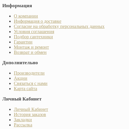
Информация
О компании
Информация о доставке
Согласие на обработку персональных данных
Условия соглашения
Подбор сантехники
Гарантии
Монтаж и ремонт
Возврат и обмен
Дополнительно
Производители
Акции
Связаться с нами
Карта сайта
Личный Кабинет
Личный Кабинет
История заказов
Закладки
Рассылка