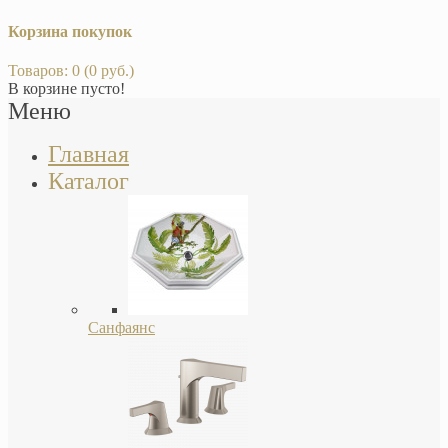
Корзина покупок
Товаров: 0 (0 руб.)
В корзине пусто!
Меню
Главная
Каталог
Санфаянс