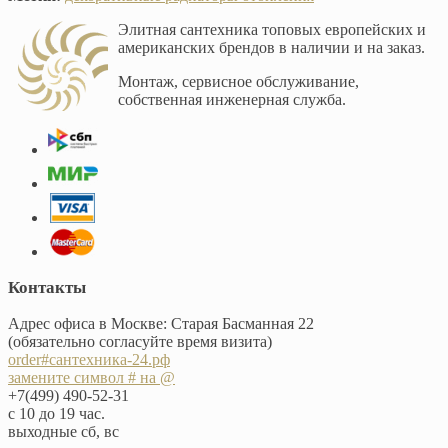
Элитная сантехника топовых европейских и
американских брендов в наличии и на заказ.
Монтаж, сервисное обслуживание,
собственная инженерная служба.
Контакты
Адрес офиса в Москве: Старая Басманная 22
(обязательно согласуйте время визита)
order#сантехника-24.рф
замените символ # на @
+7(499) 490-52-31
с 10 до 19 час.
выходные сб, вс