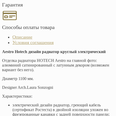
Гарантия
Способы оплаты товара
Описание
Условия соглашения
Aestro Hotech дизайн радиатор круглый электрический
Отделка радиатора HOTECH Aestro на главной фото:
алюминий сатинированный с латунным декором (возможен
вариант без него).
Диаметр 1100 мм.
Designer Arch.Laura Sonzogni
Характеристики:
электрический дизайн радиатор, греющий кабель
(сертификат Ростеста) в двойной изоляции уложен во
фрезерованные канавки с задней поверхности панели;