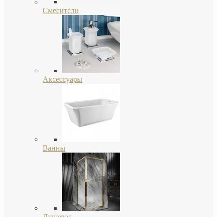
Смесители
Аксессуары
Ванны
Душевая