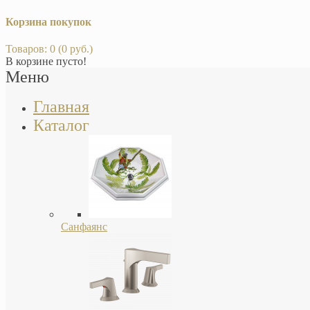
Корзина покупок
Товаров: 0 (0 руб.)
В корзине пусто!
Меню
Главная
Каталог
Санфаянс