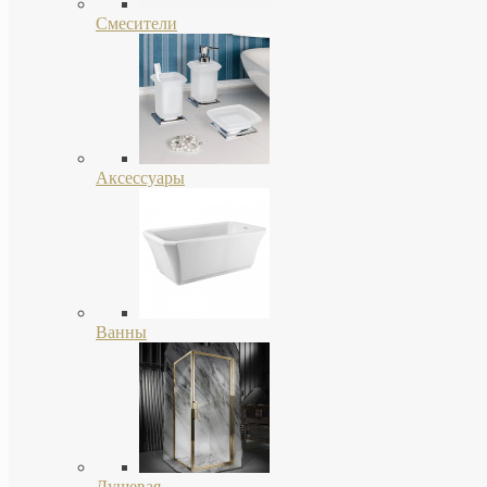
Смесители
Аксессуары
Ванны
Душевая