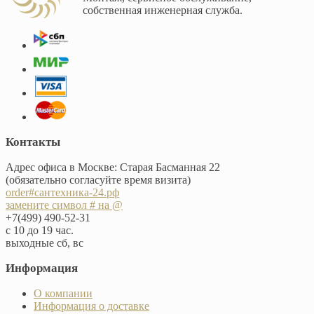
собственная инженерная служба.
Контакты
Адрес офиса в Москве: Старая Басманная 22
(обязательно согласуйте время визита)
order#сантехника-24.рф
замените символ # на @
+7(499) 490-52-31
с 10 до 19 час.
выходные сб, вс
Информация
О компании
Информация о доставке