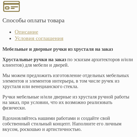
Способы оплаты товара
Описание
Условия соглашения
Мебельные и дверные ручки из хрусталя на заказ
Хрустальные ручки на заказ
по эскизам архитекторов и/или
клиентов) для мебели и дверей.
Мы можем предложить изготовление отдельных мебельных
элементов и элементов интерьера, в том числе ручек из
хрусталя или венецианского стекла.
Ручки мебельные и/или дверные из хрусталя ручной работы
на заказ, при условии, что их возможно реализовать
физически.
Вдохновляйтесь нашими работами и создайте свой
собственный стильный концепт. Наполните его личным
вкусом, роскошью и артистичностью.