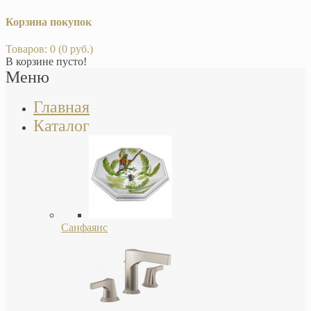
Корзина покупок
Товаров: 0 (0 руб.)
В корзине пусто!
Меню
Главная
Каталог
Санфаянс