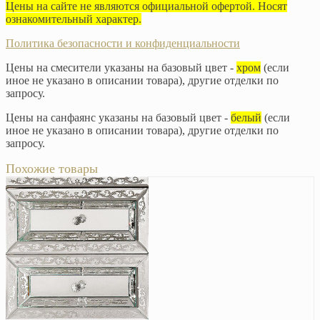
Цены на сайте не являются официальной офертой. Носят
ознакомительный характер.
Политика безопасности и конфиденциальности
Цены на смесители указаны на базовый цвет -
хром
(если
иное не указано в описании товара), другие отделки по
запросу.
Цены на санфаянс указаны на базовый цвет -
белый
(если
иное не указано в описании товара), другие отделки по
запросу.
Похожие товары