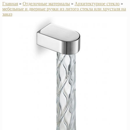
Главная
»
Отделочные материалы
»
Архитектурное стекло
»
мебельные и дверные ручки из литого стекла или хрусталя на
заказ