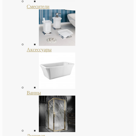
Смесители
Аксессуары
Ванны
Душевая