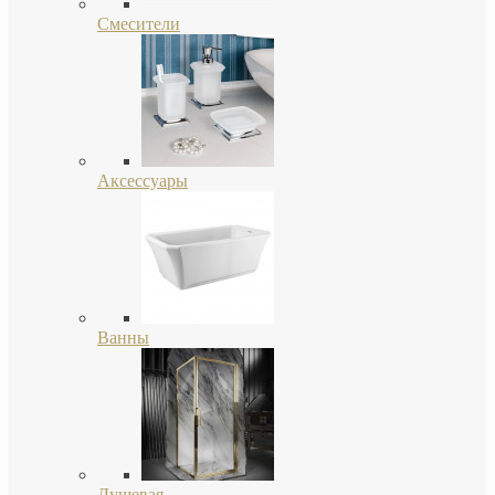
Смесители
Аксессуары
Ванны
Душевая