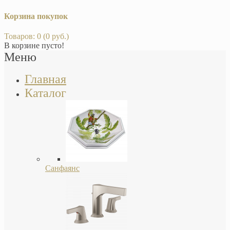
Корзина покупок
Товаров: 0 (0 руб.)
В корзине пусто!
Меню
Главная
Каталог
Санфаянс