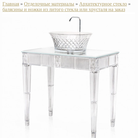
Главная
»
Отделочные материалы
»
Архитектурное стекло
»
балясины и ножки из литого стекла или хрусталя на заказ