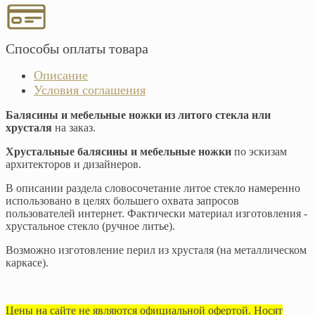
Способы оплаты товара
Описание
Условия соглашения
Балясины и мебельные ножки из литого стекла или
хрусталя
на заказ.
Хрустальные балясины и мебельные ножки
по эскизам
архитекторов и дизайнеров.
В описании раздела словосочетание литое стекло намеренно
использовано в целях большего охвата запросов
пользователей интернет. Фактически материал изготовления -
хрустальное стекло (ручное литье).
Возможно изготовление перил из хрусталя (на металлическом
каркасе).
Цены на сайте не являются официальной офертой. Носят