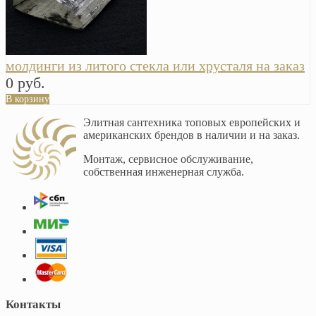
молдинги из литого стекла или хрусталя на заказ
0 руб.
В корзину
Элитная сантехника топовых европейских и
американских брендов в наличии и на заказ.
Монтаж, сервисное обслуживание,
собственная инженерная служба.
Контакты