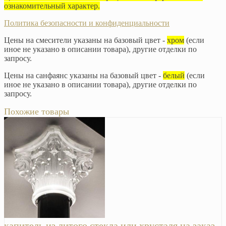
ознакомительный характер.
Политика безопасности и конфиденциальности
Цены на смесители указаны на базовый цвет -
хром
(если
иное не указано в описании товара), другие отделки по
запросу.
Цены на санфаянс указаны на базовый цвет -
белый
(если
иное не указано в описании товара), другие отделки по
запросу.
Похожие товары
капитель из литого стекла или хрусталя на заказ