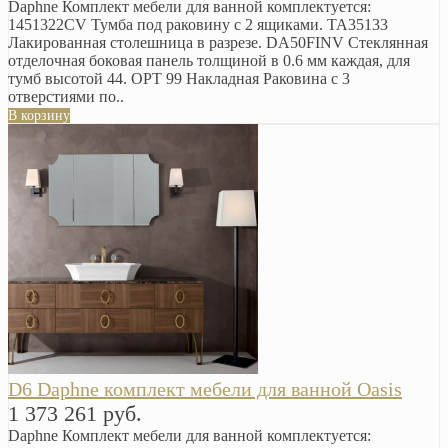
Daphne Комплект мебели для ванной комплектуется:
1451322CV Тумба под раковину с 2 ящиками. TA35133
Лакированная столешница в разрезе. DA50FINV Стеклянная
отделочная боковая панель толщиной в 0.6 мм каждая, для
тумб высотой 44. OPT 99 Накладная Раковина с 3
отверстиями по..
В корзину
D6 Daphne комплект мебели для ванной Oasis
1 373 261 руб.
Daphne Комплект мебели для ванной комплектуется: