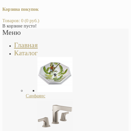
Корзина покупок
Товаров: 0 (0 руб.)
В корзине пусто!
Меню
Главная
Каталог
Санфаянс