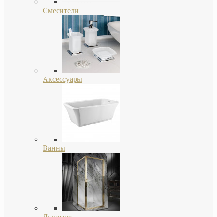
Смесители
Аксессуары
Ванны
Душевая