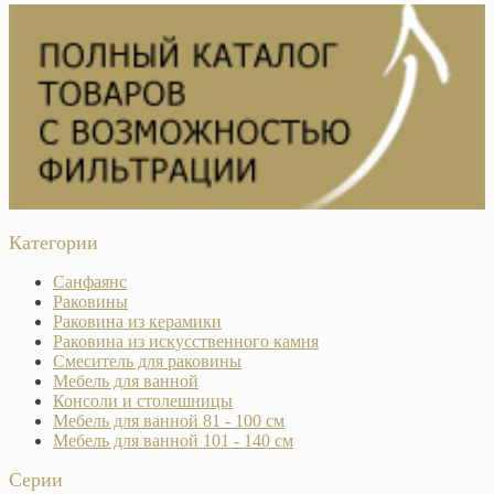
Категории
Санфаянс
Раковины
Раковина из керамики
Раковина из искусственного камня
Смеситель для раковины
Мебель для ванной
Консоли и столешницы
Мебель для ванной 81 - 100 см
Мебель для ванной 101 - 140 см
Серии