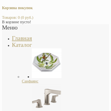
Корзина покупок
Товаров: 0 (0 руб.)
В корзине пусто!
Меню
Главная
Каталог
Санфаянс