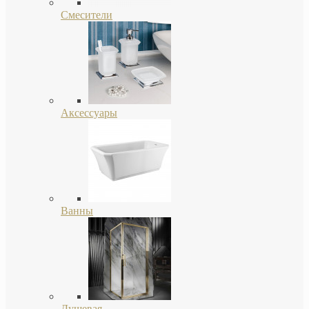
Смесители
Аксессуары
Ванны
Душевая