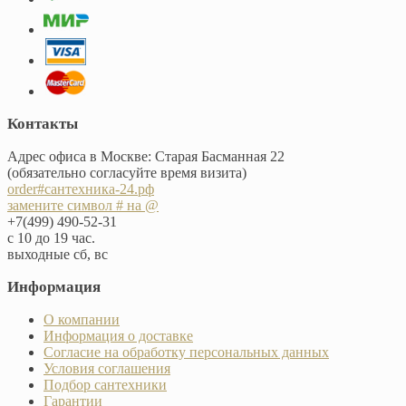
Контакты
Адрес офиса в Москве: Старая Басманная 22
(обязательно согласуйте время визита)
order#сантехника-24.рф
замените символ # на @
+7(499) 490-52-31
с 10 до 19 час.
выходные сб, вс
Информация
О компании
Информация о доставке
Согласие на обработку персональных данных
Условия соглашения
Подбор сантехники
Гарантии