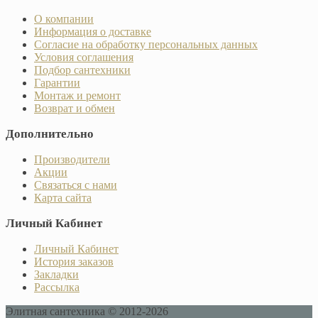
О компании
Информация о доставке
Согласие на обработку персональных данных
Условия соглашения
Подбор сантехники
Гарантии
Монтаж и ремонт
Возврат и обмен
Дополнительно
Производители
Акции
Связаться с нами
Карта сайта
Личный Кабинет
Личный Кабинет
История заказов
Закладки
Рассылка
Элитная сантехника © 2012-2026