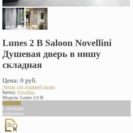
Lunes 2 B Saloon Novellini
Душевая дверь в нишу
складная
Цена: 0 руб.
Двери для душевой ниши
Бренд:
Novellini
Модель:
Lunes 2.0 B
В корзину
в закладки
сравнение