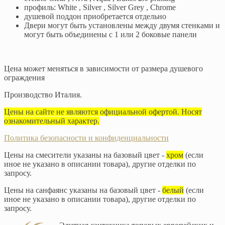
профиль: White , Silver , Silver Grey , Chrome
душевой поддон приобретается отдельно
Двери могут быть установлены между двумя стенками и
могут быть объединены с 1 или 2 боковые панели
Цена может меняться в зависимости от размера душевого
ограждения
Производство Италия.
Цены на сайте не являются официальной офертой. Носят
ознакомительный характер.
Политика безопасности и конфиденциальности
Цены на смесители указаны на базовый цвет -
хром
(если
иное не указано в описании товара), другие отделки по
запросу.
Цены на санфаянс указаны на базовый цвет -
белый
(если
иное не указано в описании товара), другие отделки по
запросу.