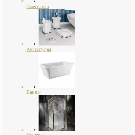
Смесители
Аксессуары
Ванны
Душевая