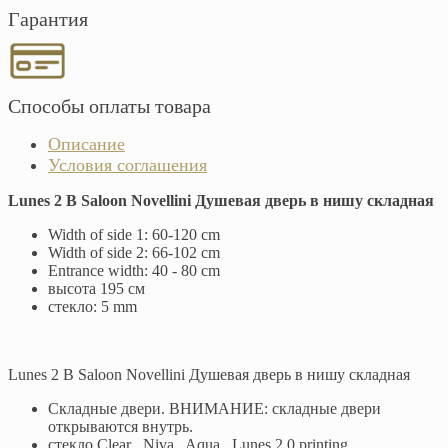
Гарантия
Способы оплаты товара
Описание
Условия соглашения
Lunes 2 B Saloon Novellini Душевая дверь в нишу складная
Width of side 1: 60-120 cm
Width of side 2: 66-102 cm
Entrance width: 40 - 80 cm
высота 195 см
стекло: 5 mm
Lunes 2 B Saloon Novellini Душевая дверь в нишу складная
Складные двери. ВНИМАНИЕ: складные двери
открываются внутрь.
стекло Clear , Niva , Aqua , Lunes 2.0 printing