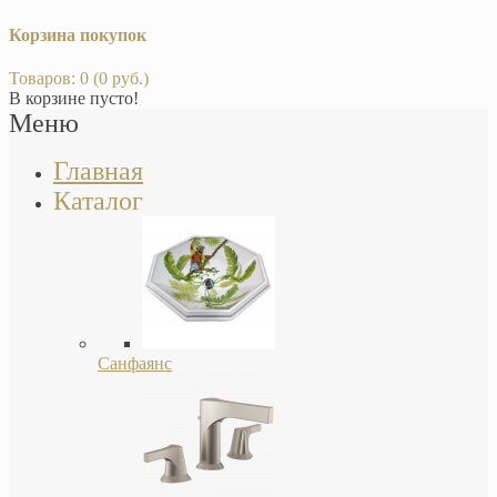
Корзина покупок
Товаров: 0 (0 руб.)
В корзине пусто!
Меню
Главная
Каталог
Санфаянс