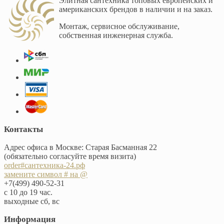
Элитная сантехника топовых европейских и
американских брендов в наличии и на заказ.
Монтаж, сервисное обслуживание,
собственная инженерная служба.
Контакты
Адрес офиса в Москве: Старая Басманная 22
(обязательно согласуйте время визита)
order#сантехника-24.рф
замените символ # на @
+7(499) 490-52-31
с 10 до 19 час.
выходные сб, вс
Информация