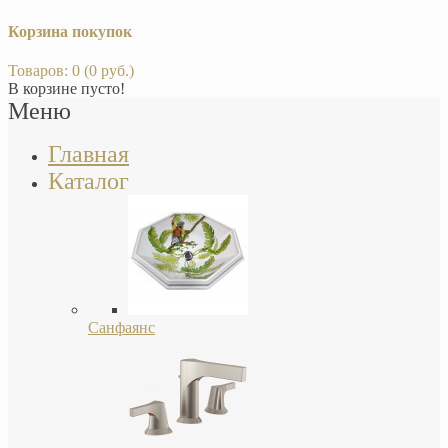
Корзина покупок
Товаров: 0 (0 руб.)
В корзине пусто!
Меню
Главная
Каталог
Санфаянс