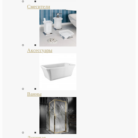
Смесители
Аксессуары
Ванны
Душевая