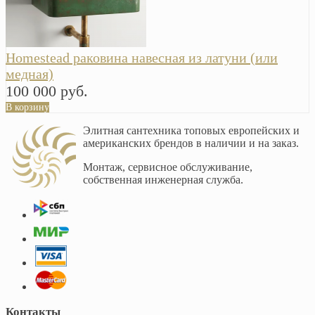
Homestead раковина навесная из латуни (или
медная)
100 000 руб.
В корзину
Элитная сантехника топовых европейских и
американских брендов в наличии и на заказ.
Монтаж, сервисное обслуживание,
собственная инженерная служба.
Контакты