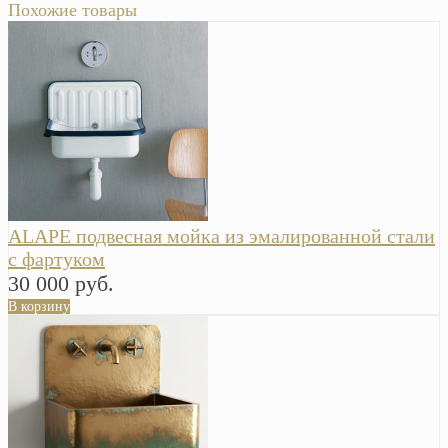
Похожие товары
ALAPE подвесная мойка из эмалированной стали
с фартуком
30 000 руб.
В корзину