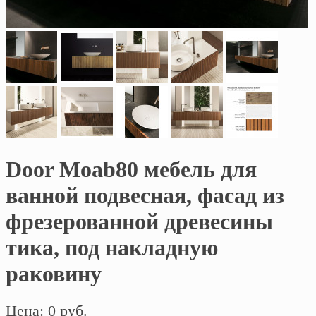
Door Moab80 мебель для
ванной подвесная, фасад из
фрезерованной древесины
тика, под накладную
раковину
Цена: 0 руб.