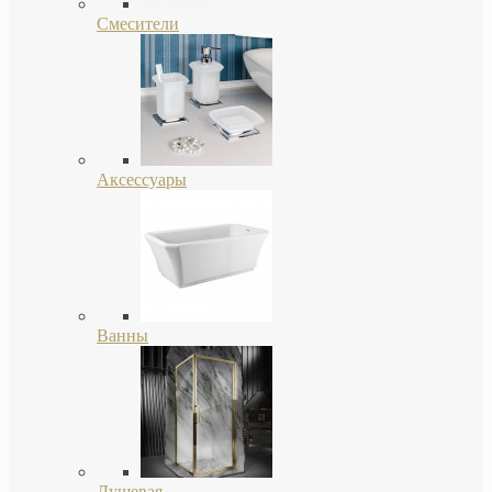
Смесители
Аксессуары
Ванны
Душевая