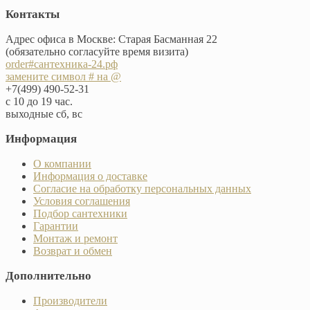
Контакты
Адрес офиса в Москве: Старая Басманная 22
(обязательно согласуйте время визита)
order#сантехника-24.рф
замените символ # на @
+7(499) 490-52-31
с 10 до 19 час.
выходные сб, вс
Информация
О компании
Информация о доставке
Согласие на обработку персональных данных
Условия соглашения
Подбор сантехники
Гарантии
Монтаж и ремонт
Возврат и обмен
Дополнительно
Производители