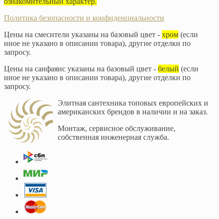
ознакомительный характер.
Политика безопасности и конфиденциальности
Цены на смесители указаны на базовый цвет -
хром
(если
иное не указано в описании товара), другие отделки по
запросу.
Цены на санфаянс указаны на базовый цвет -
белый
(если
иное не указано в описании товара), другие отделки по
запросу.
Элитная сантехника топовых европейских и
американских брендов в наличии и на заказ.
Монтаж, сервисное обслуживание,
собственная инженерная служба.