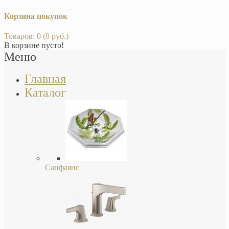
Корзина покупок
Товаров: 0 (0 руб.)
В корзине пусто!
Меню
Главная
Каталог
Санфаянс