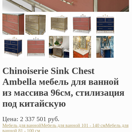
Chinoiserie Sink Chest
Ambella мебель для ванной
из массива 96см, стилизация
под китайскую
Цена: 2 337 501 руб.
Мебель для ванной
Мебель для ванной 101 - 140 см
Мебель для
ванной 81 - 100 см