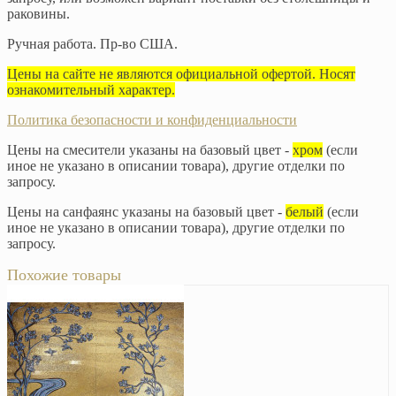
раковины.
Ручная работа. Пр-во США.
Цены на сайте не являются официальной офертой. Носят
ознакомительный характер.
Политика безопасности и конфиденциальности
Цены на смесители указаны на базовый цвет -
хром
(если
иное не указано в описании товара), другие отделки по
запросу.
Цены на санфаянс указаны на базовый цвет -
белый
(если
иное не указано в описании товара), другие отделки по
запросу.
Похожие товары