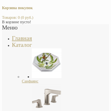
Корзина покупок
Товаров: 0 (0 руб.)
В корзине пусто!
Меню
Главная
Каталог
Санфаянс