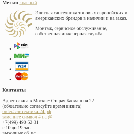
Метки:
красный
Элитная сантехника топовых европейских и
американских брендов в наличии и на заказ.
Монтаж, сервисное обслуживание,
собственная инженерная служба.
Контакты
Адрес офиса в Москве: Старая Басманная 22
(обязательно согласуйте время визита)
order#сантехника-24.рф
замените символ # на @
+7(499) 490-52-31
с 10 до 19 час.
выходные сб, вс