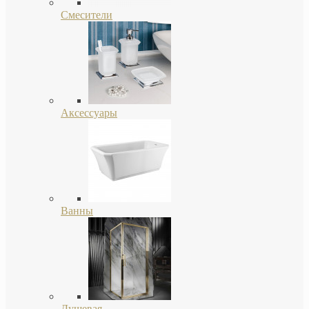
Смесители
Аксессуары
Ванны
Душевая